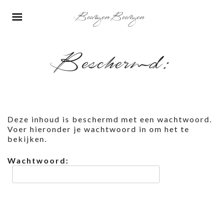
Beschermd:
Deze inhoud is beschermd met een wachtwoord.
Voer hieronder je wachtwoord in om het te
bekijken.
Wachtwoord: