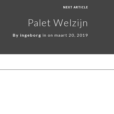
NEXT ARTICLE
Palet Welzijn
By
ingeborg
in on
maart 20, 2019