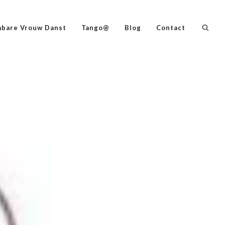
bare Vrouw Danst
Tango@
Blog
Contact