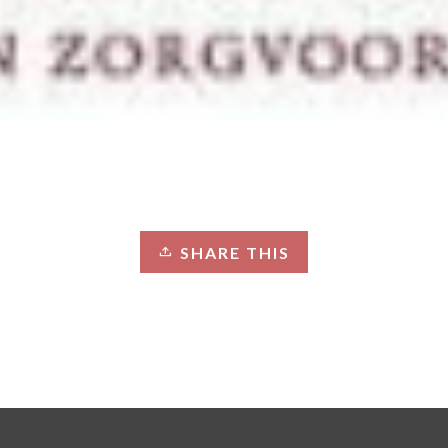
SHARE THIS