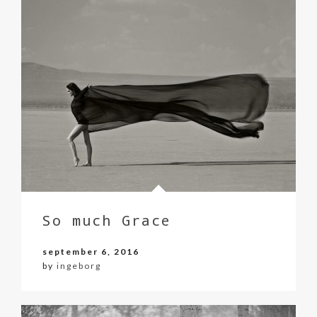
So much Grace
september 6, 2016
by
ingeborg