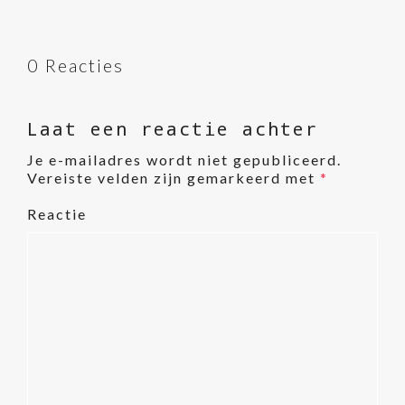
0 Reacties
Laat een reactie achter
Je e-mailadres wordt niet gepubliceerd.
Vereiste velden zijn gemarkeerd met
*
Reactie