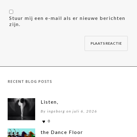
Stuur mij een e-mail als er nieuwe berichten
zijn.
RECENT BLOG POSTS
Listen,
By ingeborg on juli 6, 2026
0
the Dance Floor