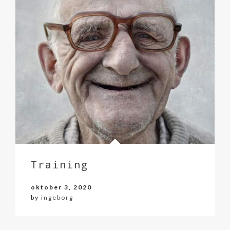
Training
oktober 3, 2020
by
ingeborg