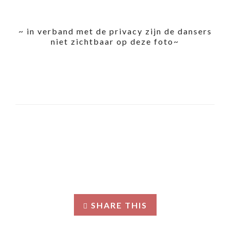
~ in verband met de privacy zijn de dansers
niet zichtbaar op deze foto~
SHARE THIS