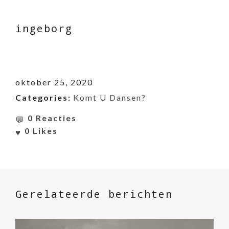
ingeborg
oktober 25, 2020
Categories:
Komt U Dansen?
0 Reacties
0
Likes
Gerelateerde berichten