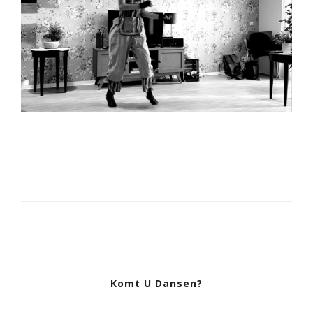
Komt U Dansen?