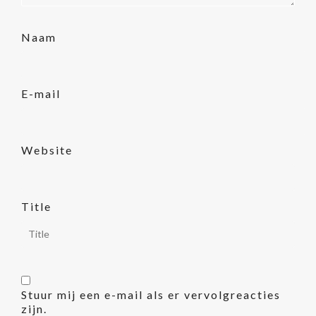
Naam
E-mail
Website
Title
Stuur mij een e-mail als er vervolgreacties
zijn.