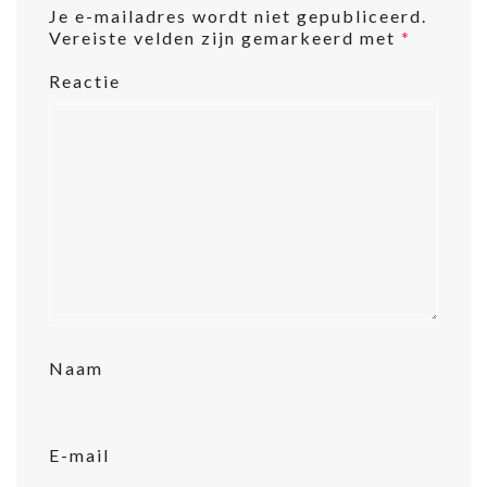
Je e-mailadres wordt niet gepubliceerd.
Vereiste velden zijn gemarkeerd met
*
Reactie
Naam
E-mail