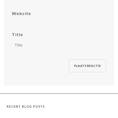
Website
Title
RECENT BLOG POSTS