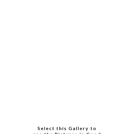
Select this Gallery to