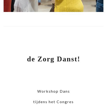
de Zorg Danst!
Workshop Dans
tijdens het Congres