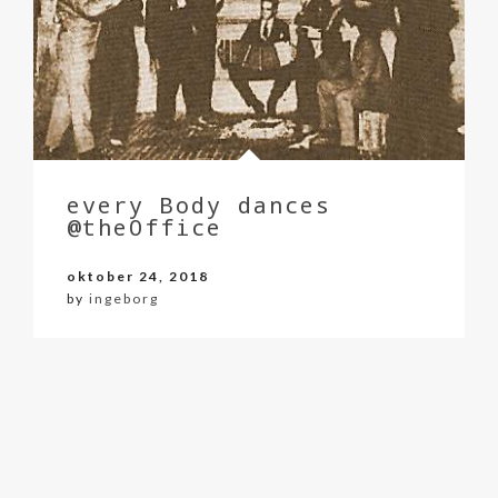
every Body dances
@theOffice
oktober 24, 2018
by
ingeborg