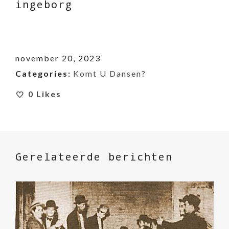
ingeborg
november 20, 2023
Categories:
Komt U Dansen?
0
Likes
Gerelateerde berichten