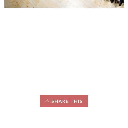
SHARE THIS