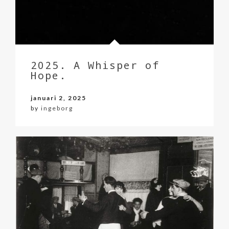
2025. A Whisper of
Hope.
januari 2, 2025
by
ingeborg