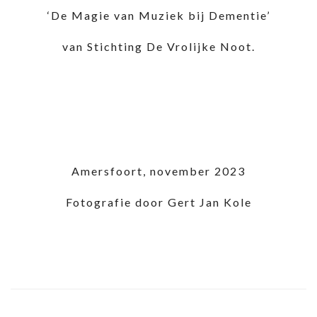
‘De Magie van Muziek bij Dementie’
van Stichting De Vrolijke Noot.
Amersfoort, november 2023
Fotografie door Gert Jan Kole