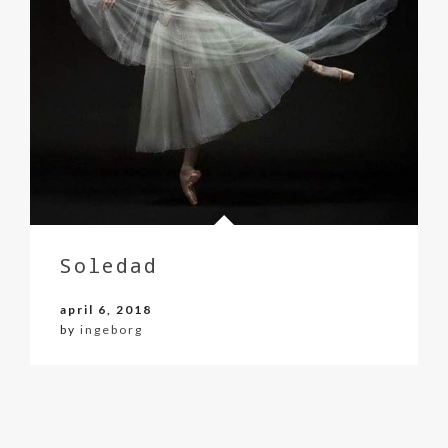
Soledad
april 6, 2018
by
ingeborg