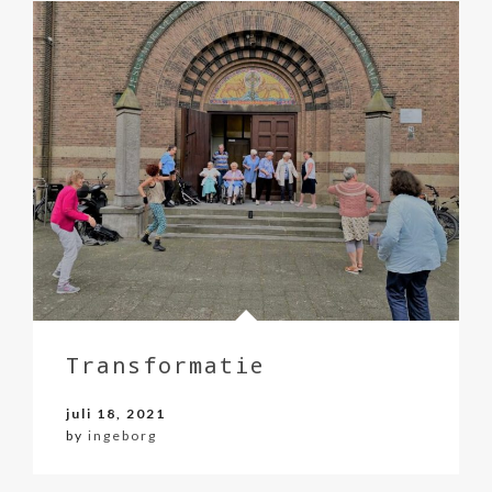
Transformatie
juli 18, 2021
by
ingeborg