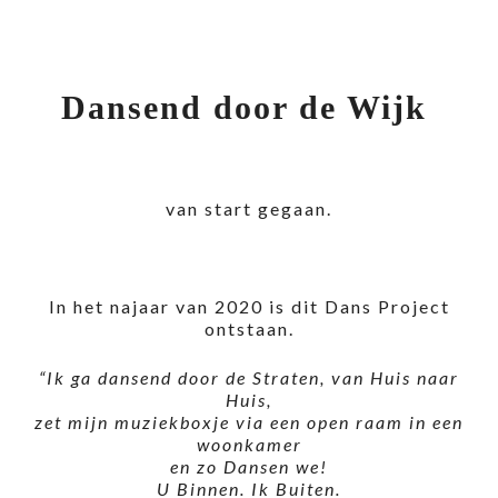
Dansend door de Wijk
van start gegaan.
In het najaar van 2020 is dit Dans Project
ontstaan.
“Ik ga dansend door de Straten, van Huis naar
Huis,
zet mijn muziekboxje via een open raam in een
woonkamer
en zo Dansen we!
U Binnen. Ik Buiten.