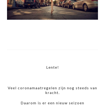
Lente!
Veel coronamaatregelen zijn nog steeds van
kracht.
Daarom is er een nieuw seizoen