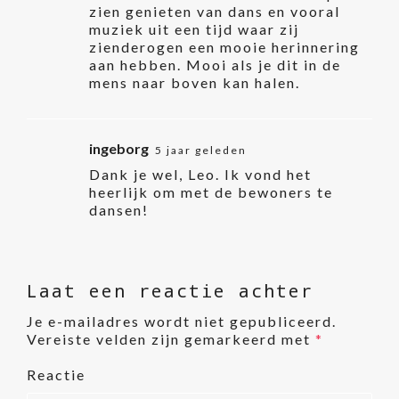
zien genieten van dans en vooral
muziek uit een tijd waar zij
zienderogen een mooie herinnering
aan hebben. Mooi als je dit in de
mens naar boven kan halen.
ingeborg
5 jaar geleden
Dank je wel, Leo. Ik vond het
heerlijk om met de bewoners te
dansen!
Laat een reactie achter
Je e-mailadres wordt niet gepubliceerd.
Vereiste velden zijn gemarkeerd met
*
Reactie