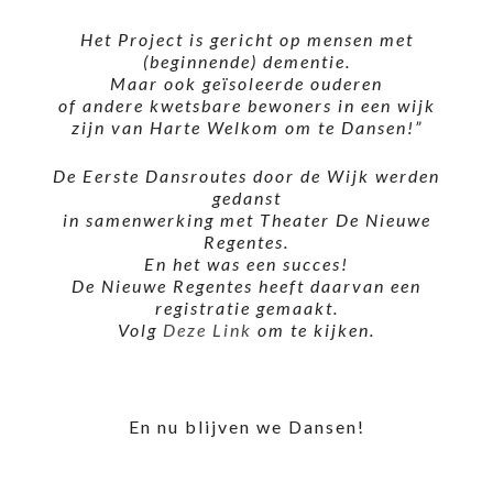
Het Project is gericht op mensen met
(beginnende) dementie.
Maar ook geïsoleerde ouderen
of andere kwetsbare bewoners in een wijk
zijn van Harte Welkom om te Dansen!”
De Eerste Dansroutes door de Wijk werden
gedanst
in samenwerking met Theater De Nieuwe
Regentes.
En het was een succes!
De Nieuwe Regentes heeft daarvan een
registratie gemaakt.
Volg
Deze Link
om te kijken.
En nu blijven we Dansen!