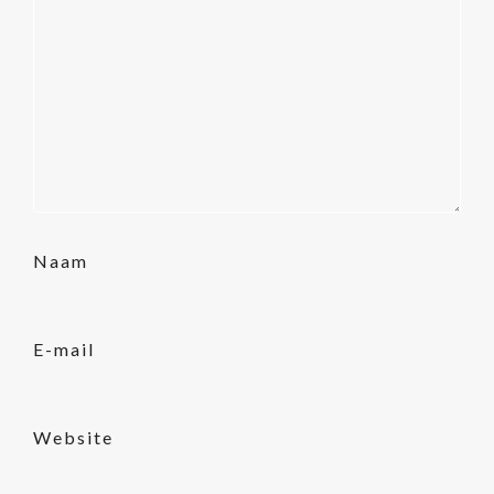
Naam
E-mail
Website