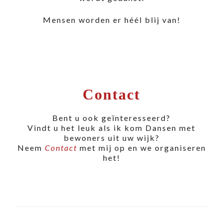
Mensen worden er héél blij van!
Contact
Bent u ook geïnteresseerd?
Vindt u het leuk als ik kom Dansen met
bewoners uit uw wijk?
Neem
Contact
met mij op en we organiseren
het!