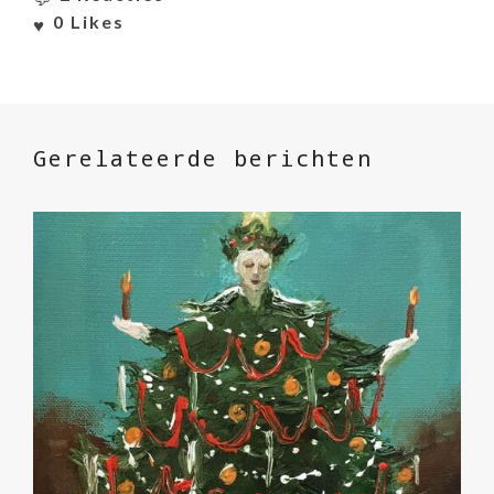
0
Likes
Gerelateerde berichten