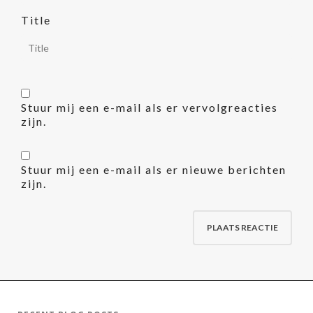
Title
Stuur mij een e-mail als er vervolgreacties
zijn.
Stuur mij een e-mail als er nieuwe berichten
zijn.