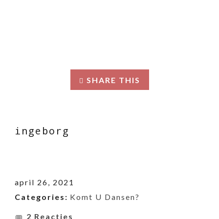
SHARE THIS
ingeborg
april 26, 2021
Categories:
Komt U Dansen?
2 Reacties