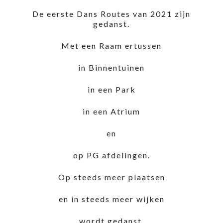
De eerste Dans Routes van 2021 zijn
gedanst.
Met een Raam ertussen
in Binnentuinen
in een Park
in een Atrium
en
op PG afdelingen.
Op steeds meer plaatsen
en in steeds meer wijken
wordt gedanst.