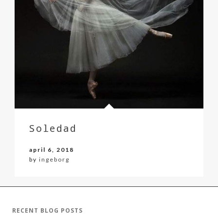
Soledad
april 6, 2018
by
ingeborg
RECENT BLOG POSTS