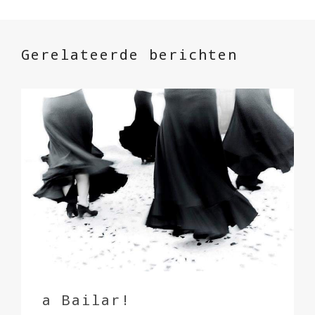
Gerelateerde berichten
a Bailar!