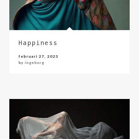
Happiness
februari 27, 2023
by
ingeborg