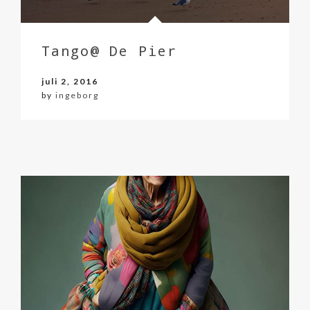
Tango@ De Pier
juli 2, 2016
by
ingeborg