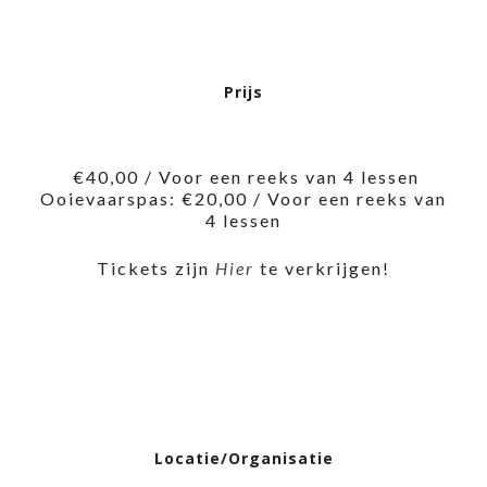
Prijs
€40,00 / Voor een reeks van 4 lessen
Ooievaarspas: €20,00 / Voor een reeks van
4 lessen
Tickets zijn
Hier
te verkrijgen!
Locatie/Organisatie