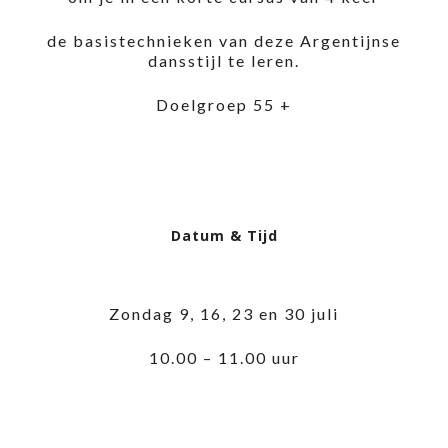
de basistechnieken van deze Argentijnse
dansstijl te leren.
Doelgroep 55 +
Datum & Tijd
Zondag 9, 16, 23 en 30 juli
10.00 – 11.00 uur