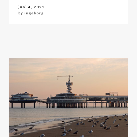
juni 4, 2021
by
ingeborg