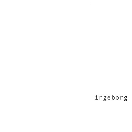
ingeborg