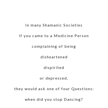
In many Shamanic Societies
if you came to a Medicine Person
complaining of being
disheartened
dispirited
or depressed,
they would ask one of four Questions:
when did you stop Dancing?