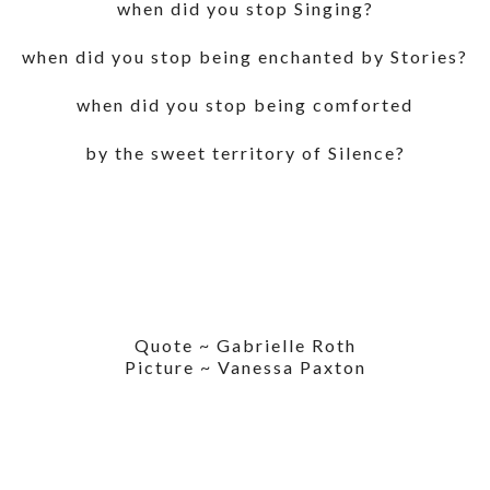
when did you stop Singing?
when did you stop being enchanted by Stories?
when did you stop being comforted
by the sweet territory of Silence?
Quote ~ Gabrielle Roth
Picture ~ Vanessa Paxton