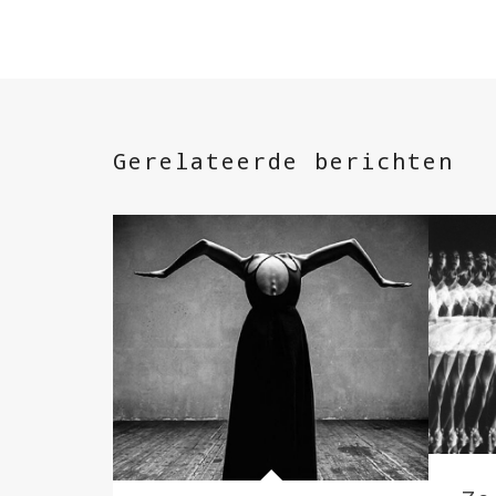
Gerelateerde berichten