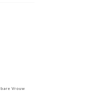
bare Vrouw