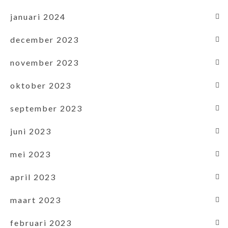
januari 2024
december 2023
november 2023
oktober 2023
september 2023
juni 2023
mei 2023
april 2023
maart 2023
februari 2023