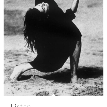
Listen,