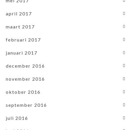
mei 2017
april 2017
maart 2017
februari 2017
januari 2017
december 2016
november 2016
oktober 2016
september 2016
juli 2016