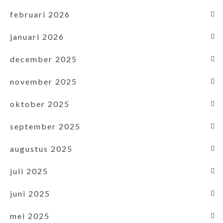
februari 2026
januari 2026
december 2025
november 2025
oktober 2025
september 2025
augustus 2025
juli 2025
juni 2025
mei 2025