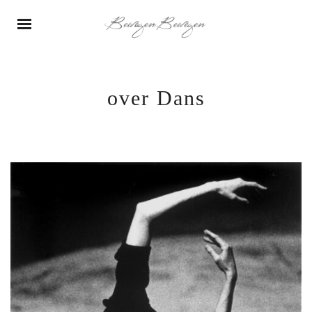
over Dans