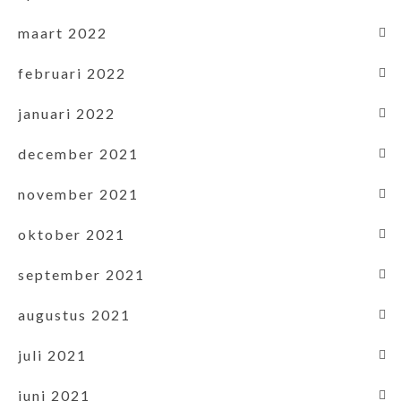
maart 2022
februari 2022
januari 2022
december 2021
november 2021
oktober 2021
september 2021
augustus 2021
juli 2021
juni 2021