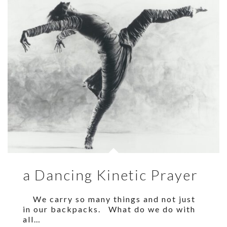
a Dancing Kinetic Prayer
We carry so many things and not just
in our backpacks. What do we do with
all…