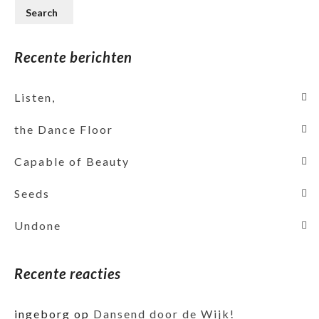
Recente berichten
Listen,
the Dance Floor
Capable of Beauty
Seeds
Undone
Recente reacties
ingeborg
op
Dansend door de Wijk!