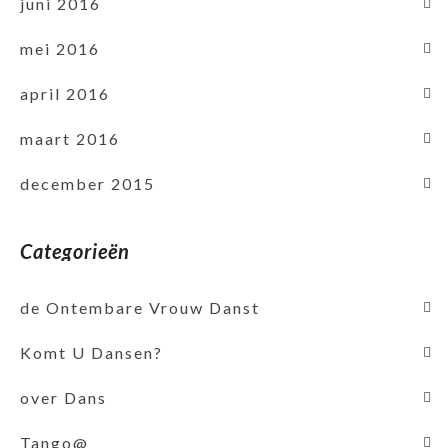
juni 2016
mei 2016
april 2016
maart 2016
december 2015
Categorieën
de Ontembare Vrouw Danst
Komt U Dansen?
over Dans
Tango@