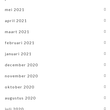
mei 2021
april 2021
maart 2021
februari 2021
januari 2021
december 2020
november 2020
oktober 2020
augustus 2020
juli 2020