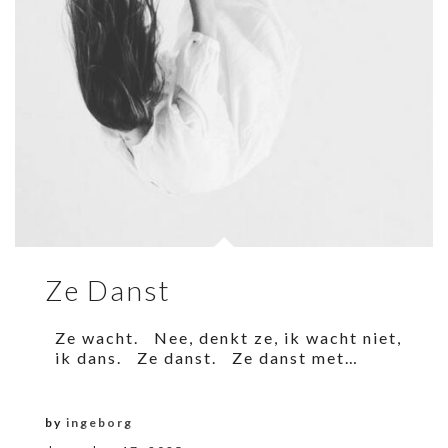
Ze Danst
Ze wacht. Nee, denkt ze, ik wacht niet,
ik dans. Ze danst. Ze danst met…
by
ingeborg