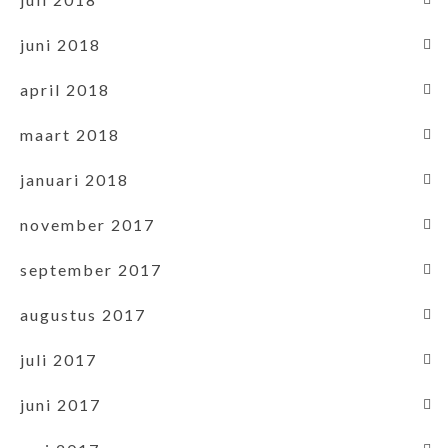
juni 2018
april 2018
maart 2018
januari 2018
november 2017
september 2017
augustus 2017
juli 2017
juni 2017