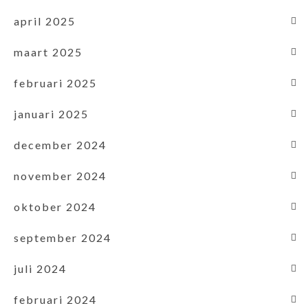
april 2025
maart 2025
februari 2025
januari 2025
december 2024
november 2024
oktober 2024
september 2024
juli 2024
februari 2024