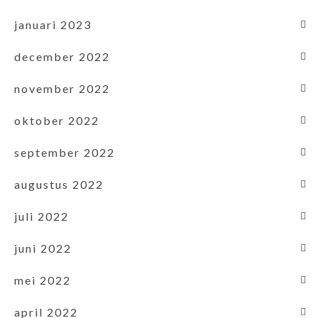
januari 2023
december 2022
november 2022
oktober 2022
september 2022
augustus 2022
juli 2022
juni 2022
mei 2022
april 2022