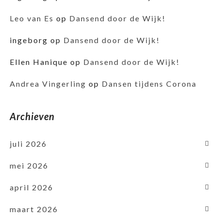
Leo van Es
op
Dansend door de Wijk!
ingeborg
op
Dansend door de Wijk!
Ellen Hanique
op
Dansend door de Wijk!
Andrea Vingerling
op
Dansen tijdens Corona
Archieven
juli 2026
mei 2026
april 2026
maart 2026