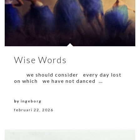
Wise Words
we should consider every day lost
on which we have not danced …
by
ingeborg
februari 22, 2026