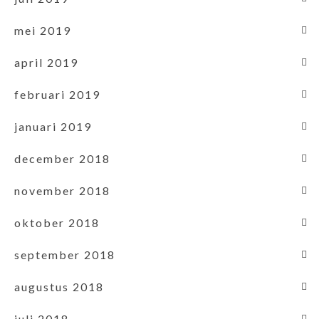
mei 2019
april 2019
februari 2019
januari 2019
december 2018
november 2018
oktober 2018
september 2018
augustus 2018
juli 2018