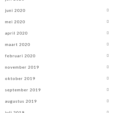
juni 2020
mei 2020
april 2020
maart 2020
februari 2020
november 2019
oktober 2019
september 2019
augustus 2019
juli 2019