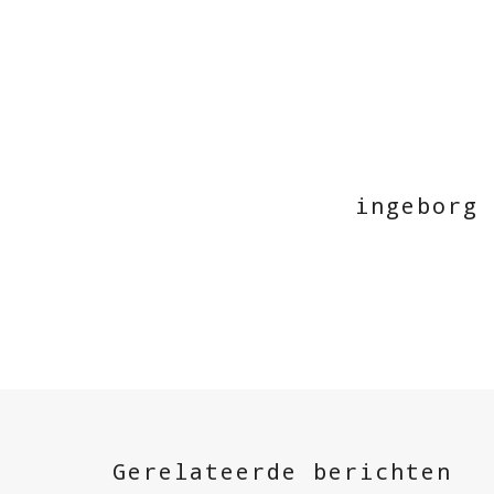
ingeborg
Gerelateerde berichten