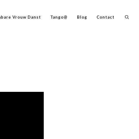
bare Vrouw Danst
Tango@
Blog
Contact