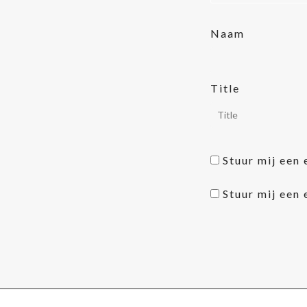
Naam
Title
Stuur mij een 
Stuur mij een 