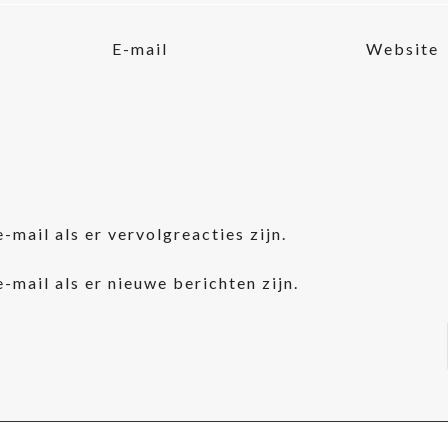
E-mail
Website
e-mail als er vervolgreacties zijn.
e-mail als er nieuwe berichten zijn.