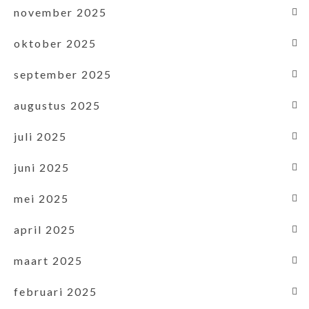
november 2025
oktober 2025
september 2025
augustus 2025
juli 2025
juni 2025
mei 2025
april 2025
maart 2025
februari 2025