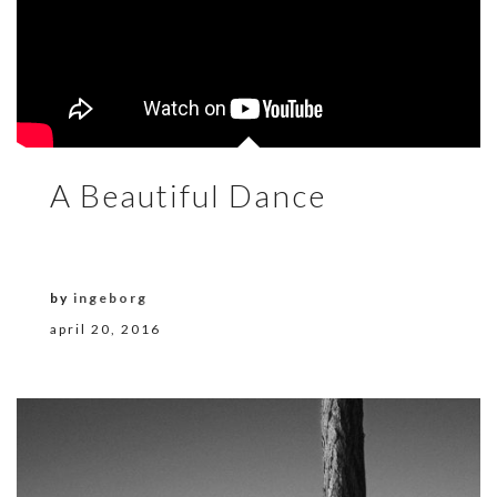
A Beautiful Dance
by
ingeborg
april 20, 2016