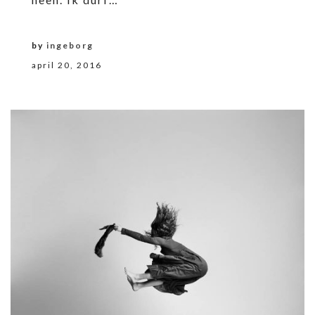
by
ingeborg
april 20, 2016