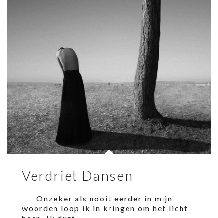
Verdriet Dansen
Onzeker als nooit eerder in mijn
woorden loop ik in kringen om het licht
heen. Ik durf…