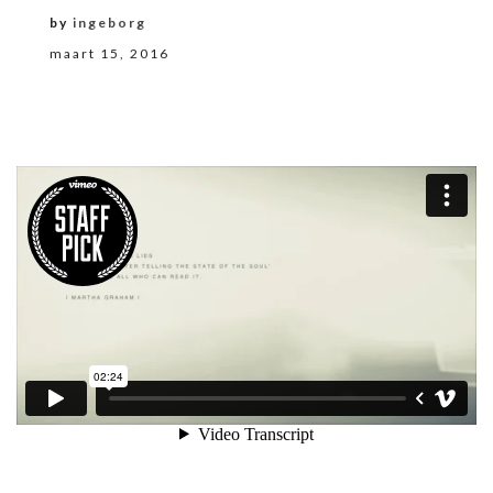
by
ingeborg
maart 15, 2016