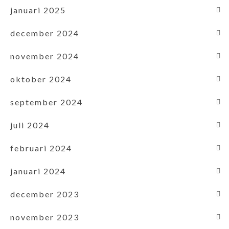
januari 2025
december 2024
november 2024
oktober 2024
september 2024
juli 2024
februari 2024
januari 2024
december 2023
november 2023