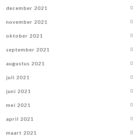
december 2021
november 2021
oktober 2021
september 2021
augustus 2021
juli 2021
juni 2021
mei 2021
april 2021
maart 2021