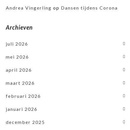
Andrea Vingerling
op
Dansen tijdens Corona
Archieven
juli 2026
mei 2026
april 2026
maart 2026
februari 2026
januari 2026
december 2025