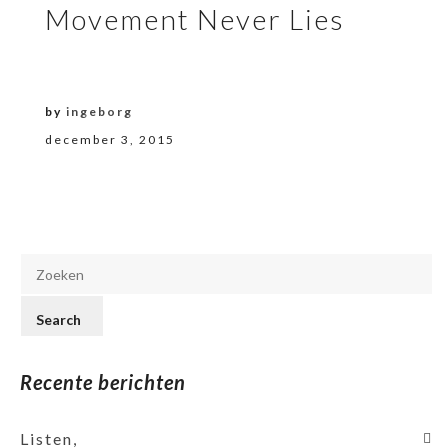
Movement Never Lies
by
ingeborg
december 3, 2015
Recente berichten
Listen,