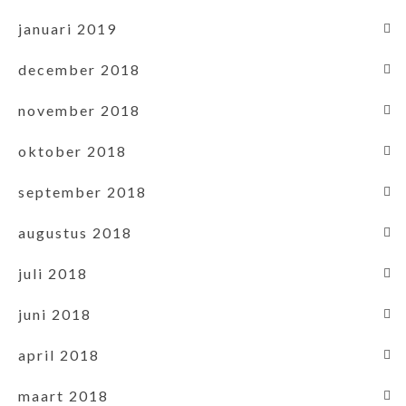
januari 2019
december 2018
november 2018
oktober 2018
september 2018
augustus 2018
juli 2018
juni 2018
april 2018
maart 2018