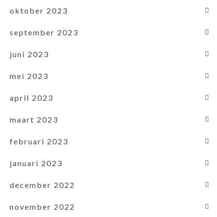
oktober 2023
september 2023
juni 2023
mei 2023
april 2023
maart 2023
februari 2023
januari 2023
december 2022
november 2022