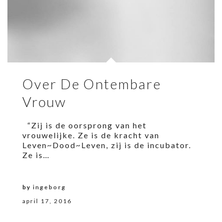
Over De Ontembare
Vrouw
“Zij is de oorsprong van het
vrouwelijke. Ze is de kracht van
Leven~Dood~Leven, zij is de incubator.
Ze is…
by
ingeborg
april 17, 2016