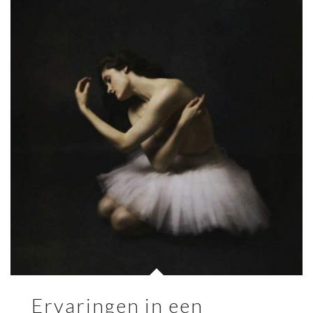
Ervaringen in een