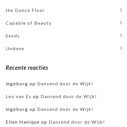
the Dance Floor
Capable of Beauty
Seeds
Undone
Recente reacties
ingeborg
op
Dansend door de Wijk!
Leo van Es
op
Dansend door de Wijk!
ingeborg
op
Dansend door de Wijk!
Ellen Hanique
op
Dansend door de Wijk!