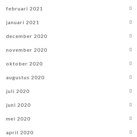
februari 2021
januari 2021
december 2020
november 2020
oktober 2020
augustus 2020
juli 2020
juni 2020
mei 2020
april 2020