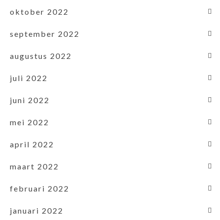
oktober 2022
september 2022
augustus 2022
juli 2022
juni 2022
mei 2022
april 2022
maart 2022
februari 2022
januari 2022