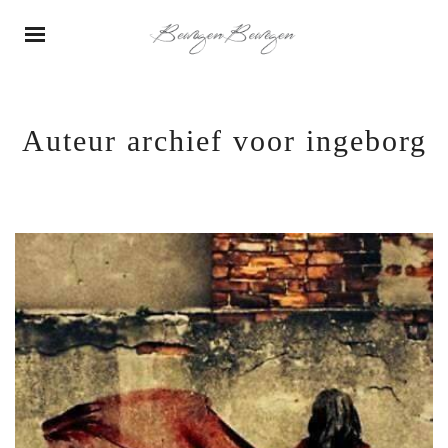
Auteur archief voor ingeborg