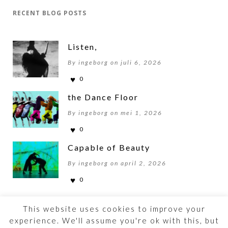
RECENT BLOG POSTS
Listen,
By ingeborg on juli 6, 2026
0
the Dance Floor
By ingeborg on mei 1, 2026
0
Capable of Beauty
By ingeborg on april 2, 2026
0
This website uses cookies to improve your
experience. We'll assume you're ok with this, but