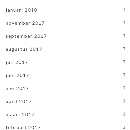
januari 2018
november 2017
september 2017
augustus 2017
juli 2017
juni 2017
mei 2017
april 2017
maart 2017
februari 2017