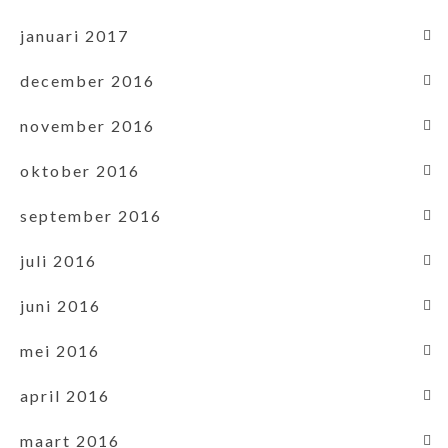
januari 2017
december 2016
november 2016
oktober 2016
september 2016
juli 2016
juni 2016
mei 2016
april 2016
maart 2016