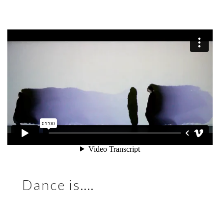
Dance is….