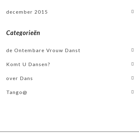
december 2015
Categorieën
de Ontembare Vrouw Danst
Komt U Dansen?
over Dans
Tango@