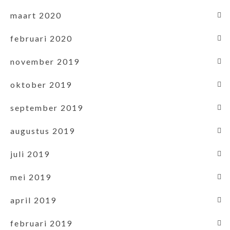
maart 2020
februari 2020
november 2019
oktober 2019
september 2019
augustus 2019
juli 2019
mei 2019
april 2019
februari 2019