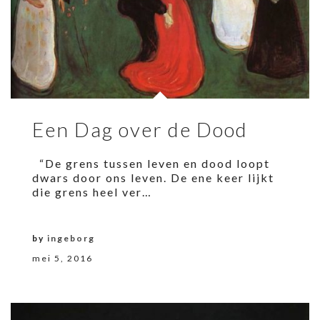
Een Dag over de Dood
“De grens tussen leven en dood loopt
dwars door ons leven. De ene keer lijkt
die grens heel ver…
by
ingeborg
mei 5, 2016