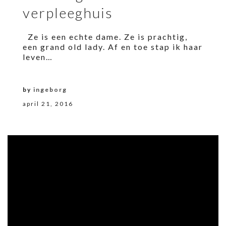
verpleeghuis
Ze is een echte dame. Ze is prachtig,
een grand old lady. Af en toe stap ik haar
leven…
by
ingeborg
april 21, 2016