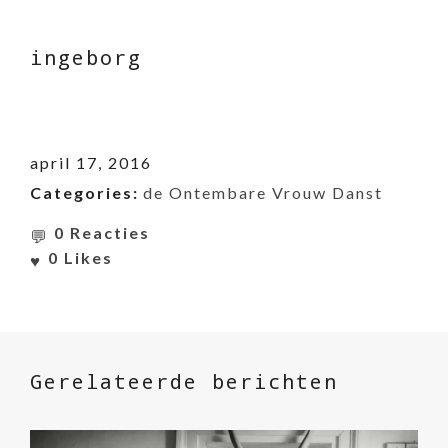
ingeborg
april 17, 2016
Categories:
de Ontembare Vrouw Danst
0 Reacties
0
Likes
Gerelateerde berichten