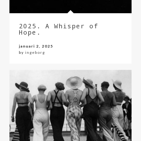
2025. A Whisper of
Hope.
januari 2, 2025
by
ingeborg