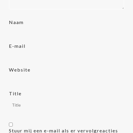
Naam
E-mail
Website
Title
Stuur mij een e-mail als er vervolgreacties