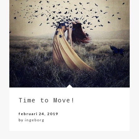
Time to Move!
februari 24, 2019
by
ingeborg