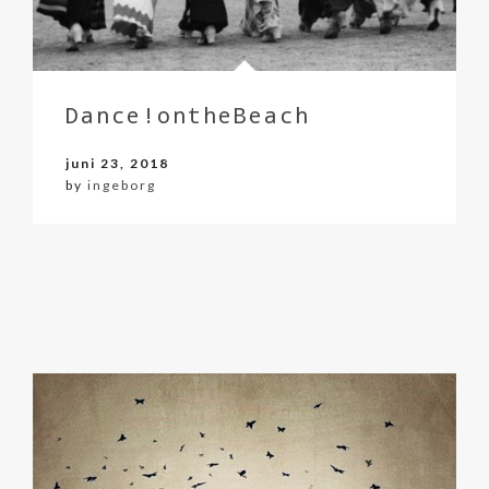
Dance!ontheBeach
juni 23, 2018
by
ingeborg