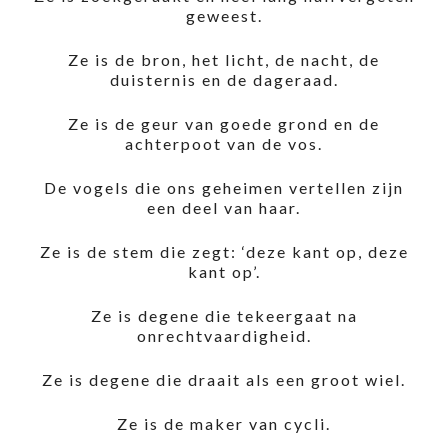
geweest.
Ze is de bron, het licht, de nacht, de
duisternis en de dageraad.
Ze is de geur van goede grond en de
achterpoot van de vos.
De vogels die ons geheimen vertellen zijn
een deel van haar.
Ze is de stem die zegt: ‘deze kant op, deze
kant op’.
Ze is degene die tekeergaat na
onrechtvaardigheid.
Ze is degene die draait als een groot wiel.
Ze is de maker van cycli.