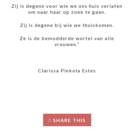
Zij is degene voor wie we ons huis verlaten
om naar haar op zoek te gaan.
Zij is degene bij wie we thuiskomen.
Ze is de bemodderde wortel van alle
vrouwen.”
Clarissa Pinkola Estes
SHARE THIS