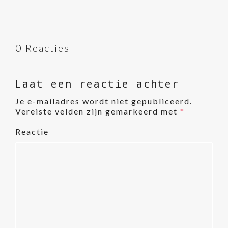
0 Reacties
Laat een reactie achter
Je e-mailadres wordt niet gepubliceerd.
Vereiste velden zijn gemarkeerd met
*
Reactie