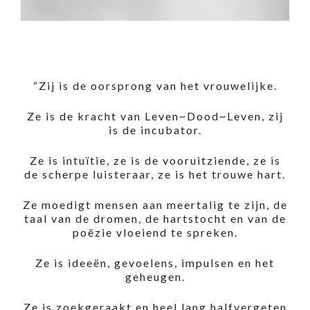
“Zij is de oorsprong van het vrouwelijke.
Ze is de kracht van Leven~Dood~Leven, zij
is de incubator.
Ze is intuïtie, ze is de vooruitziende, ze is
de scherpe luisteraar, ze is het trouwe hart.
Ze moedigt mensen aan meertalig te zijn, de
taal van de dromen, de hartstocht en van de
poëzie vloeiend te spreken.
Ze is ideeën, gevoelens, impulsen en het
geheugen.
Ze is zoekgeraakt en heel lang halfvergeten