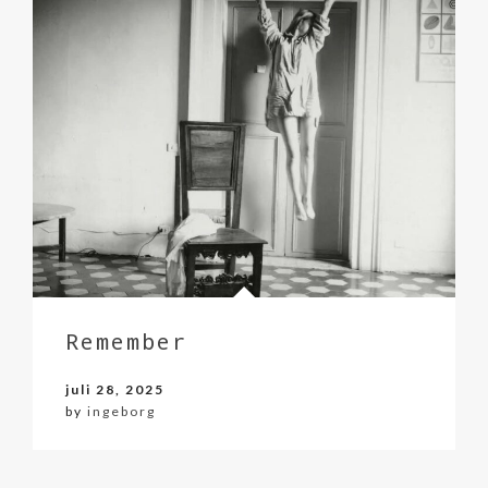
Remember
juli 28, 2025
by
ingeborg