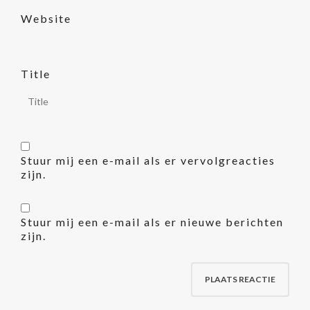
Website
Title
Stuur mij een e-mail als er vervolgreacties
zijn.
Stuur mij een e-mail als er nieuwe berichten
zijn.