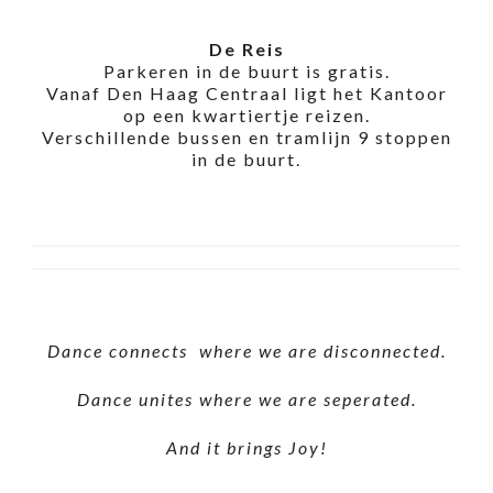
De Reis
Parkeren in de buurt is gratis.
Vanaf Den Haag Centraal ligt het Kantoor
op een kwartiertje reizen.
Verschillende bussen en tramlijn 9 stoppen
in de buurt.
Dance connects where we are disconnected.
Dance unites where we are seperated.
And it brings Joy!