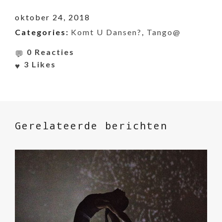
oktober 24, 2018
Categories:
Komt U Dansen?
,
Tango@
0 Reacties
3
Likes
Gerelateerde berichten