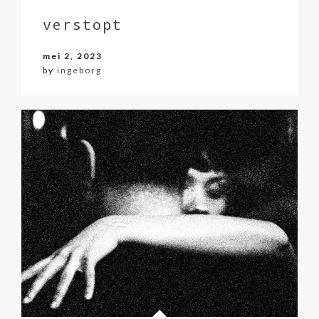
verstopt
mei 2, 2023
by
ingeborg