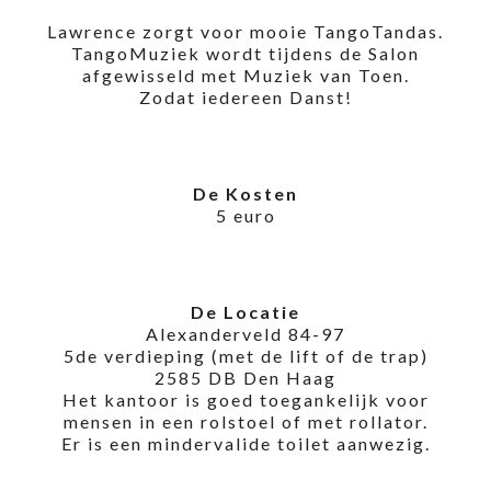
Lawrence zorgt voor mooie TangoTandas.
TangoMuziek wordt tijdens de Salon
afgewisseld met Muziek van Toen.
Zodat iedereen Danst!
De Kosten
5 euro
De Locatie
Alexanderveld 84-97
5de verdieping (met de lift of de trap)
2585 DB Den Haag
Het kantoor is goed toegankelijk voor
mensen in een rolstoel of met rollator.
Er is een mindervalide toilet aanwezig.