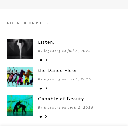
RECENT BLOG POSTS
Listen,
By ingeborg on juli 6, 2026
0
the Dance Floor
By ingeborg on mei 1, 2026
0
Capable of Beauty
By ingeborg on april 2, 2026
0