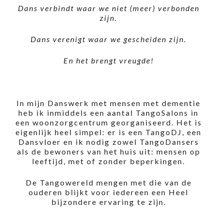
Dans verbindt waar we niet (meer) verbonden
zijn.
Dans verenigt waar we gescheiden zijn.
En het brengt vreugde!
In mijn Danswerk met mensen met dementie
heb ik inmiddels een aantal TangoSalons in
een woonzorgcentrum georganiseerd. Het is
eigenlijk heel simpel: er is een TangoDJ, een
Dansvloer en ik nodig zowel TangoDansers
als de bewoners van het huis uit: mensen op
leeftijd, met of zonder beperkingen.
De Tangowereld mengen met die van de
ouderen blijkt voor iedereen een Heel
bijzondere ervaring te zijn.