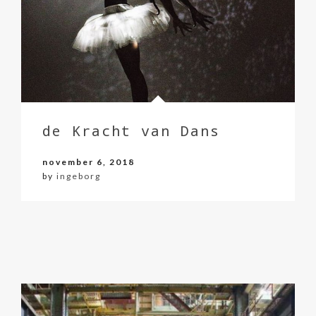
de Kracht van Dans
november 6, 2018
by
ingeborg