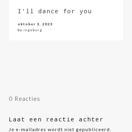
I’ll dance for you
oktober 3, 2023
by
ingeborg
0 Reacties
Laat een reactie achter
Je e-mailadres wordt niet gepubliceerd.