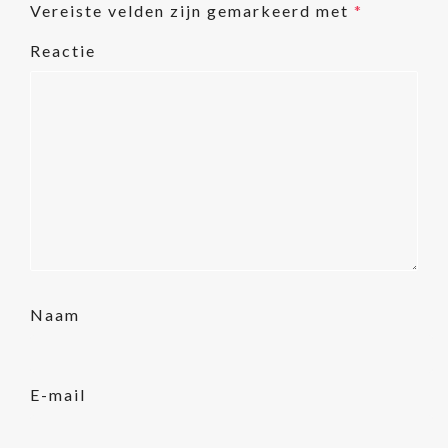
Vereiste velden zijn gemarkeerd met
*
Reactie
Naam
E-mail