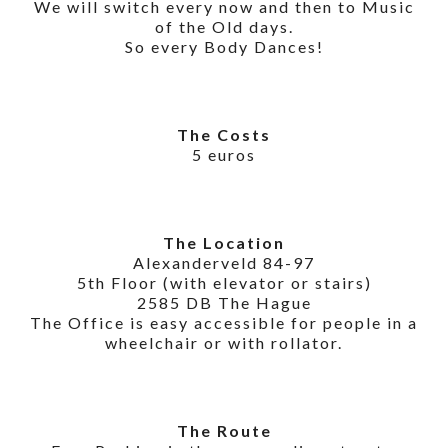
We will switch every now and then to Music
of the Old days.
So every Body Dances!
The Costs
5 euros
The Location
Alexanderveld 84-97
5th Floor (with elevator or stairs)
2585 DB The Hague
The Office is easy accessible for people in a
wheelchair or with rollator.
The Route