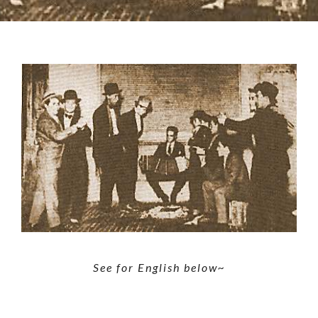
See for English below~