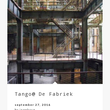
Tango@ De Fabriek
september 27, 2016
by
ingeborg