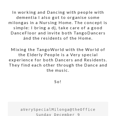
In working and Dancing with people with
dementia I also got to organise some
milongas in a Nursing Home. The concept is
simple: I bring a dj, take care of a good
DanceFloor and invite both TangoDancers
ánd the residents of the Home.
Mixing the TangoWorld with the World of
the Elderly People is a Very special
experience for both Dancers and Residents.
They find each other through the Dance and
the music.
So!
aVerySpecialMilonga@theOffice

Sunday December 9
