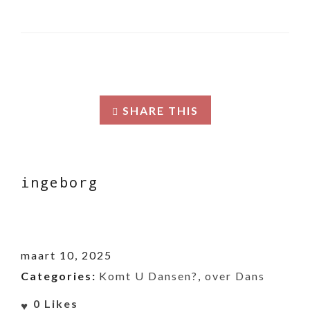
SHARE THIS
ingeborg
maart 10, 2025
Categories:
Komt U Dansen?
,
over Dans
0
Likes