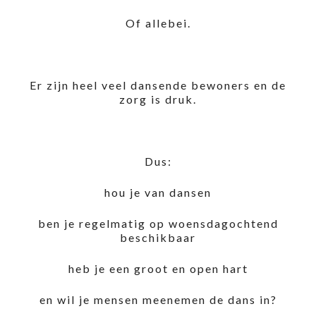
Of allebei.
Er zijn heel veel dansende bewoners en de
zorg is druk.
Dus:
hou je van dansen
ben je regelmatig op woensdagochtend
beschikbaar
heb je een groot en open hart
en wil je mensen meenemen de dans in?