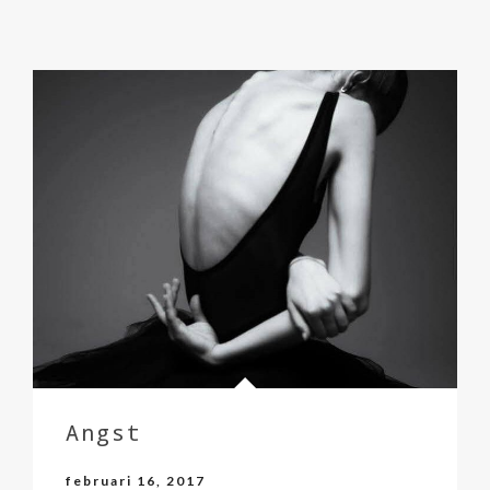
Angst
februari 16, 2017