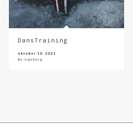
DansTraining
oktober 10, 2021
by
ingeborg