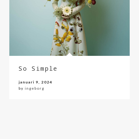
So Simple
januari 9, 2024
by
ingeborg