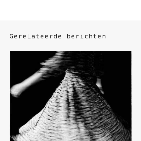
Gerelateerde berichten