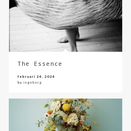
The Essence
februari 24, 2024
by
ingeborg