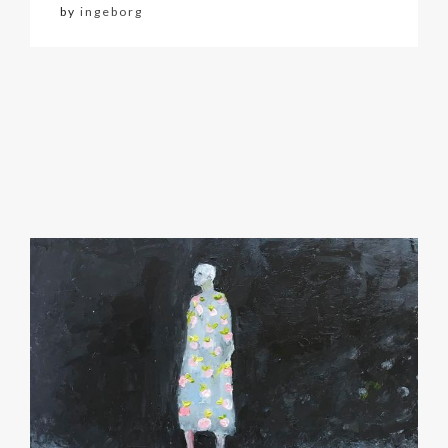
by
ingeborg