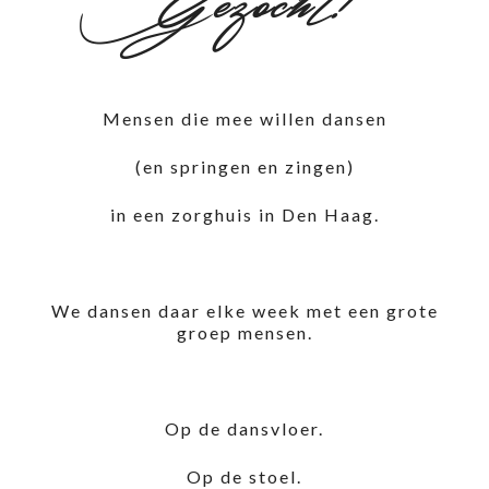
Gezocht!
Mensen die mee willen dansen
(en springen en zingen)
in een zorghuis in Den Haag.
We dansen daar elke week met een grote
groep mensen.
Op de dansvloer.
Op de stoel.