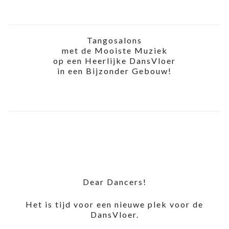
Tangosalons
met de Mooiste Muziek
op een Heerlijke DansVloer
in een Bijzonder Gebouw!
Dear Dancers!
Het is tijd voor een nieuwe plek voor de
DansVloer.