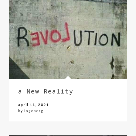
a New Reality
april 11, 2021
by
ingeborg