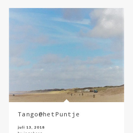
Tango@hetPuntje
juli 13, 2018