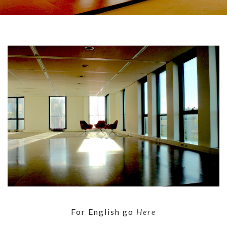
For English go
Here