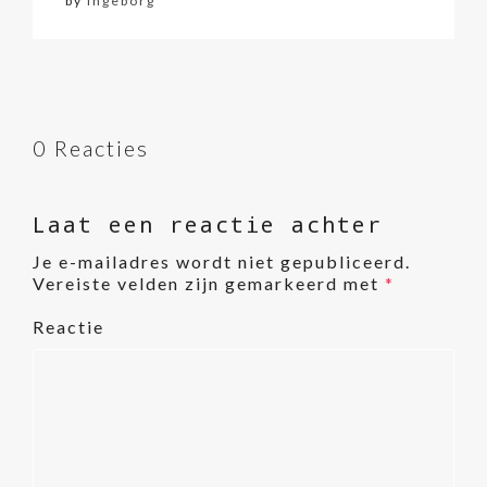
by
ingeborg
0 Reacties
Laat een reactie achter
Je e-mailadres wordt niet gepubliceerd.
Vereiste velden zijn gemarkeerd met
*
Reactie