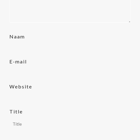
Naam
E-mail
Website
Title