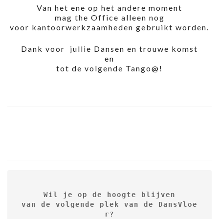
Van het ene op het andere moment
mag the Office alleen nog
voor kantoorwerkzaamheden gebruikt worden.
Dank voor jullie Dansen en trouwe komst
en
tot de volgende Tango@!
Wil je op de hoogte blijven

van de volgende plek van de DansVloe
r?
