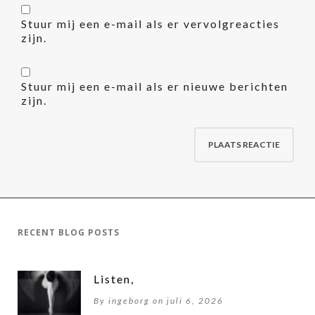
Stuur mij een e-mail als er vervolgreacties
zijn.
Stuur mij een e-mail als er nieuwe berichten
zijn.
RECENT BLOG POSTS
Listen,
By ingeborg on juli 6, 2026