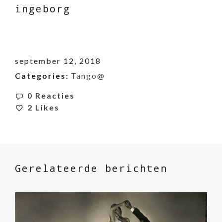
ingeborg
september 12, 2018
Categories:
Tango@
0 Reacties
2
Likes
Gerelateerde berichten