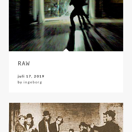
RAW
juli 17, 2019
by
ingeborg