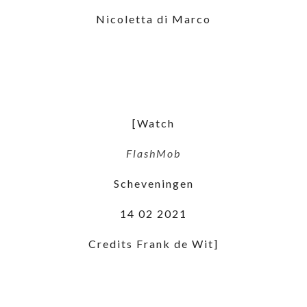
Nicoletta di Marco
[Watch
FlashMob
Scheveningen
14 02 2021
Credits Frank de Wit]