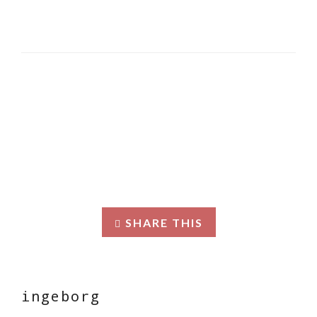
SHARE THIS
ingeborg