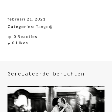
februari 21, 2021
Categories:
Tango@
0 Reacties
0
Likes
Gerelateerde berichten