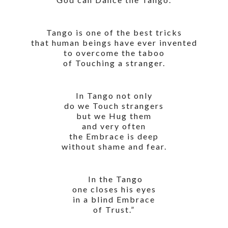
Tango is one of the best tricks
that human beings have ever invented
to overcome the taboo
of Touching a stranger.
In Tango not only
do we Touch strangers
but we Hug them
and very often
the Embrace is deep
without shame and fear.
In the Tango
one closes his eyes
in a blind Embrace
of Trust.”