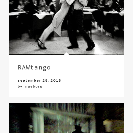
RAWtango
september 28, 2018
by
ingeborg