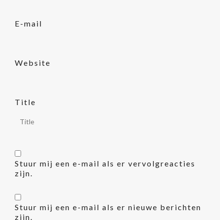
E-mail
Website
Title
Stuur mij een e-mail als er vervolgreacties
zijn.
Stuur mij een e-mail als er nieuwe berichten
zijn.