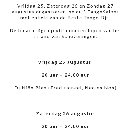
Vrijdag 25, Zaterdag 26 en Zondag 27
augustus organiseren we er 3 TangoSalons
met enkele van de Beste Tango Djs.
De locatie ligt op vijf minuten lopen van het
strand van Scheveningen.
Vrijdag 25 augustus
20 uur – 24.00 uur
Dj Niño Bien (Traditioneel, Neo en Non)
Zaterdag 26 augustus
20 uur – 24.00 uur