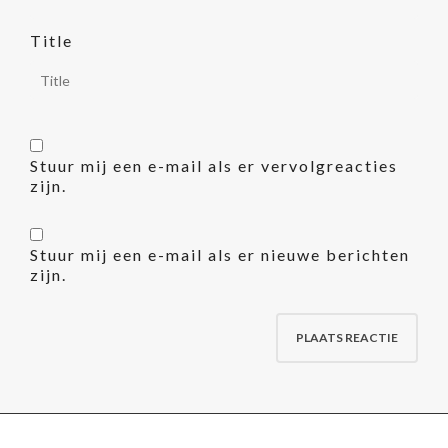
Title
Stuur mij een e-mail als er vervolgreacties
zijn.
Stuur mij een e-mail als er nieuwe berichten
zijn.