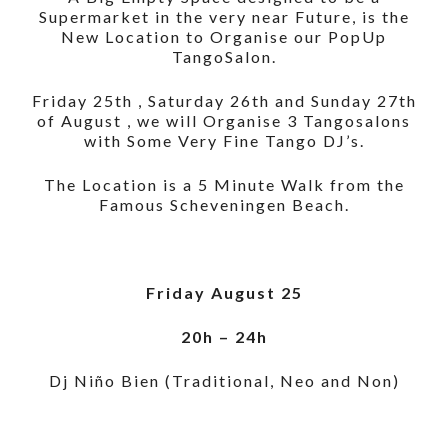
Supermarket in the very near Future, is the
New Location to Organise our PopUp
TangoSalon.
Friday 25th , Saturday 26th and Sunday 27th
of August , we will Organise 3 Tangosalons
with Some Very Fine Tango DJ’s.
The Location is a 5 Minute Walk from the
Famous Scheveningen Beach.
Friday August 25
20h – 24h
Dj Niño Bien (Traditional, Neo and Non)