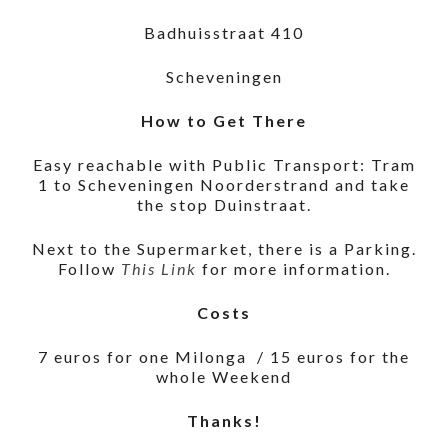
Badhuisstraat 410
Scheveningen
How to Get There
Easy reachable with Public Transport: Tram
1 to Scheveningen Noorderstrand and take
the stop Duinstraat.
Next to the Supermarket, there is a Parking.
Follow
This Link
for more information.
Costs
7 euros for one Milonga / 15 euros for the
whole Weekend
Thanks!