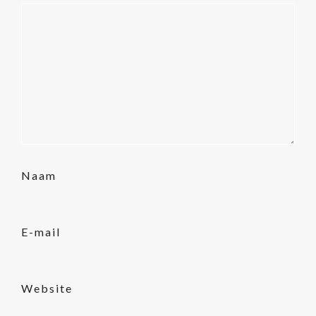
Naam
E-mail
Website