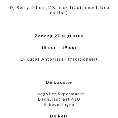
Dj Berry Dillen (MBrace/ Traditioneel, Neo
en Non)
Zondag 27 augustus
15 uur – 19 uur
Dj Lucas Antonisse (Traditioneel)
De Locatie
Hoogvliet Supermarkt
Badhuisstraat 410
Scheveningen
De Reis