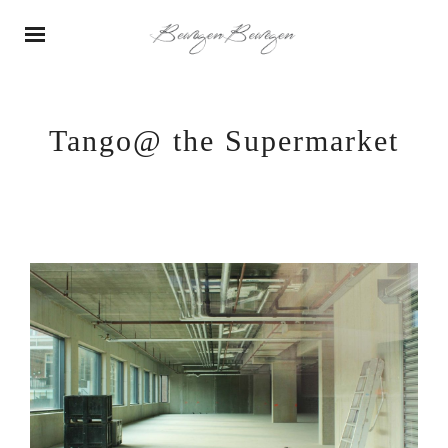
Tango@ the Supermarket