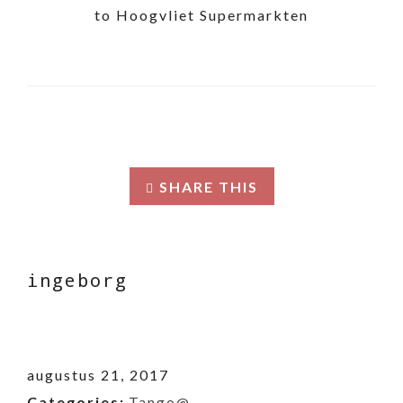
to Hoogvliet Supermarkten
SHARE THIS
ingeborg
augustus 21, 2017
Categories:
Tango@