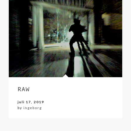
RAW
juli 17, 2019
by
ingeborg