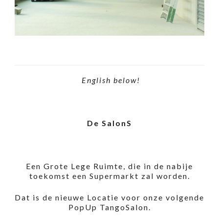
English below!
De SalonS
Een Grote Lege Ruimte, die in de nabije
toekomst een Supermarkt zal worden.
Dat is de nieuwe Locatie voor onze volgende
PopUp TangoSalon.