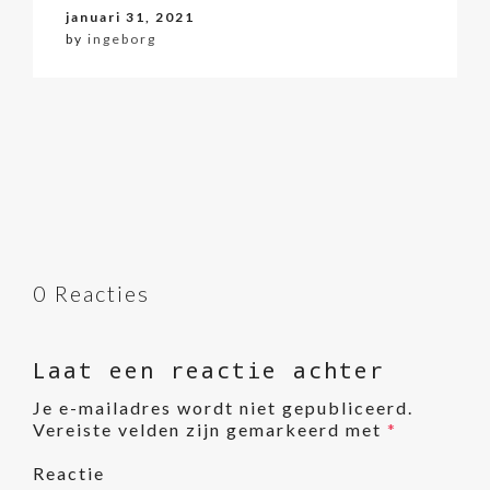
januari 31, 2021
by
ingeborg
0 Reacties
Laat een reactie achter
Je e-mailadres wordt niet gepubliceerd.
Vereiste velden zijn gemarkeerd met
*
Reactie