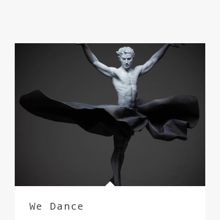
We Dance