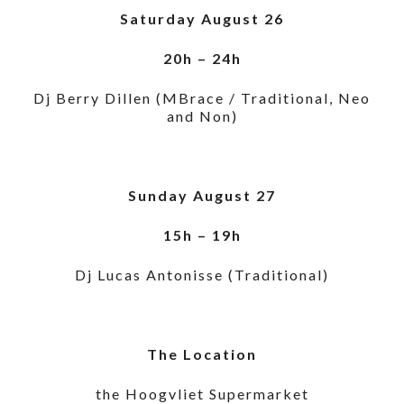
Saturday August 26
20h – 24h
Dj Berry Dillen (MBrace / Traditional, Neo
and Non)
Sunday August 27
15h – 19h
Dj Lucas Antonisse (Traditional)
The Location
the Hoogvliet Supermarket