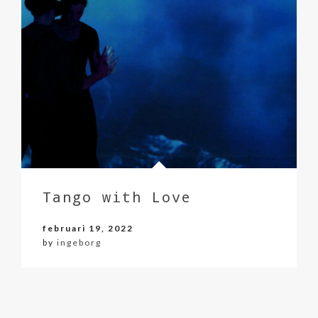
Tango with Love
februari 19, 2022
by
ingeborg