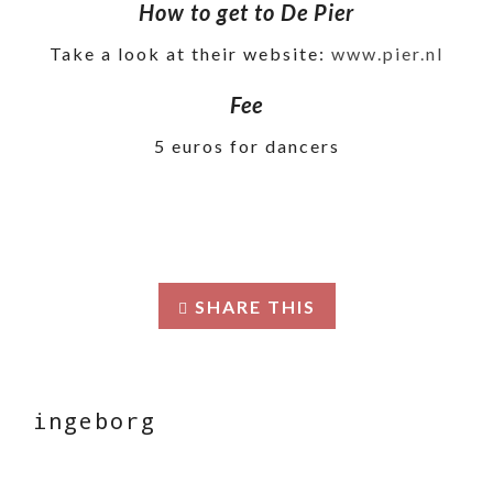
How to get to De Pier
Take a look at their website:
www.pier.nl
Fee
5 euros for dancers
SHARE THIS
ingeborg