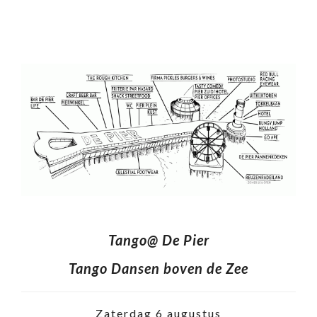
Tango@ De Pier
Tango Dansen boven de Zee
Zaterdag 6 augustus