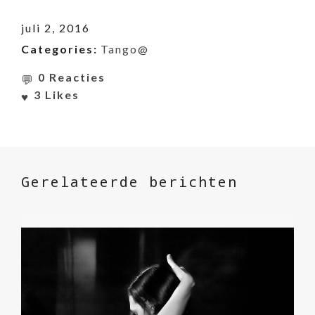
juli 2, 2016
Categories:
Tango@
0 Reacties
3
Likes
Gerelateerde berichten