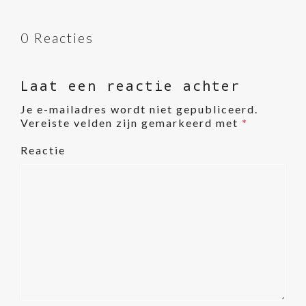
0 Reacties
Laat een reactie achter
Je e-mailadres wordt niet gepubliceerd.
Vereiste velden zijn gemarkeerd met
*
Reactie