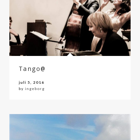
Tango@
juli 5, 2016
by
ingeborg