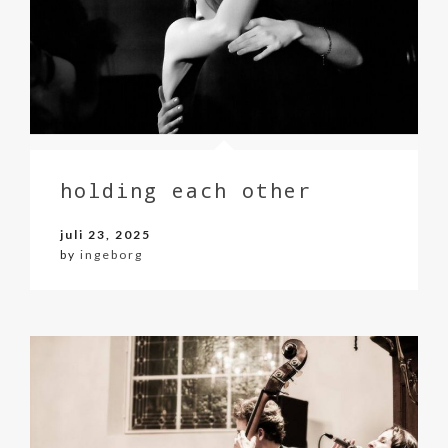
holding each other
juli 23, 2025
by
ingeborg