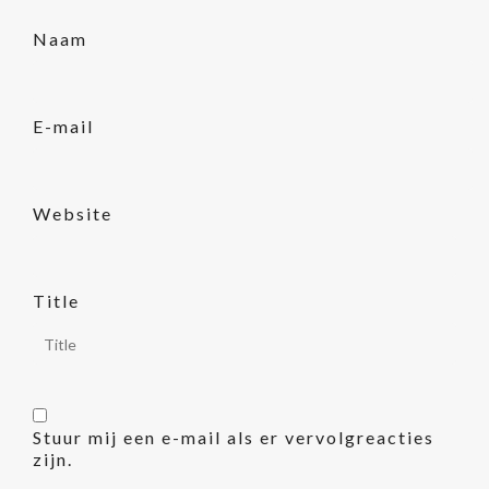
Naam
E-mail
Website
Title
Stuur mij een e-mail als er vervolgreacties
zijn.