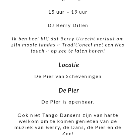
15 uur – 19 uur
DJ Berry Dillen
Ik ben heel blij dat Berry Utrecht verlaat om
zijn mooie tandas ~ Traditioneel met een Neo
touch ~ op zee te laten horen!
Locatie
De Pier van Scheveningen
De Pier
De Pier is openbaar.
Ook niet Tango Dansers zijn van harte
welkom om te komen genieten van de
muziek van Berry, de Dans, de Pier en de
Zee!