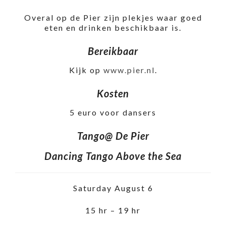
Overal op de Pier zijn plekjes waar goed
eten en drinken beschikbaar is.
Bereikbaar
Kijk op
www.pier.nl
.
Kosten
5 euro voor dansers
Tango@ De Pier
Dancing Tango Above the Sea
Saturday August 6
15 hr – 19 hr