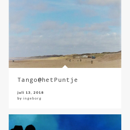
Tango@hetPuntje
juli 13, 2018
by
ingeborg