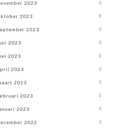
november 2023
oktober 2023
september 2023
uni 2023
mei 2023
pril 2023
maart 2023
februari 2023
januari 2023
december 2022