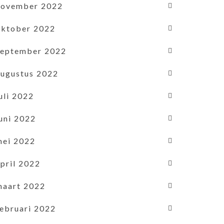
november 2022
oktober 2022
september 2022
augustus 2022
uli 2022
uni 2022
mei 2022
pril 2022
maart 2022
februari 2022