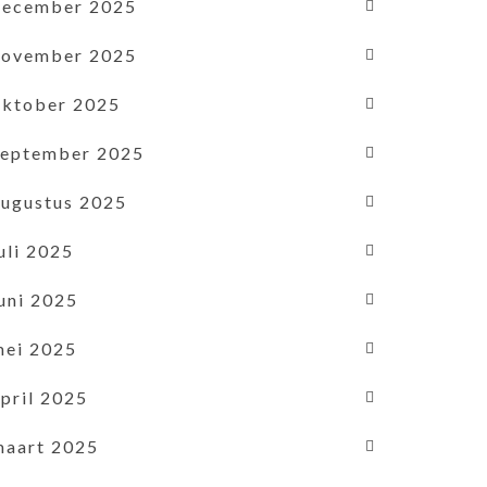
december 2025
november 2025
oktober 2025
september 2025
augustus 2025
uli 2025
uni 2025
mei 2025
pril 2025
maart 2025