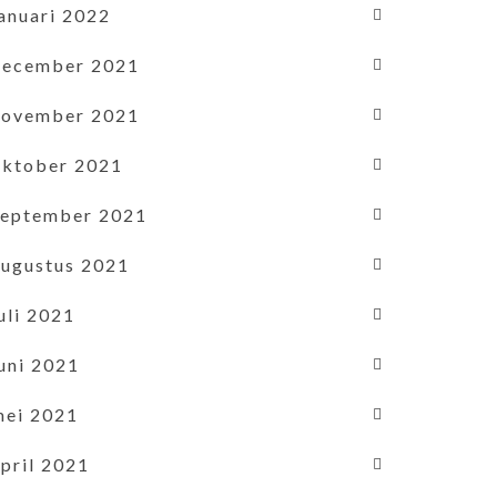
januari 2022
december 2021
november 2021
oktober 2021
september 2021
augustus 2021
uli 2021
uni 2021
mei 2021
pril 2021