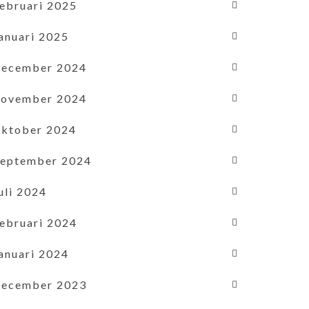
februari 2025
januari 2025
december 2024
november 2024
oktober 2024
september 2024
uli 2024
februari 2024
januari 2024
december 2023