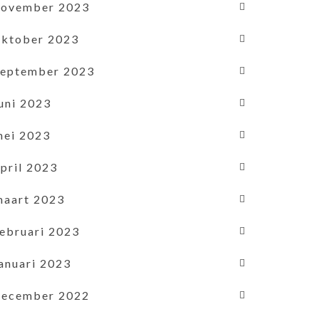
november 2023
oktober 2023
september 2023
uni 2023
mei 2023
pril 2023
maart 2023
februari 2023
januari 2023
december 2022