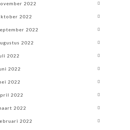
november 2022
oktober 2022
september 2022
augustus 2022
uli 2022
uni 2022
mei 2022
pril 2022
maart 2022
februari 2022