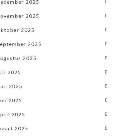
december 2025
november 2025
oktober 2025
september 2025
augustus 2025
uli 2025
uni 2025
mei 2025
pril 2025
maart 2025