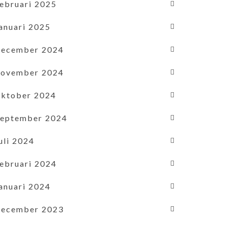
februari 2025
januari 2025
december 2024
november 2024
oktober 2024
september 2024
uli 2024
februari 2024
januari 2024
december 2023