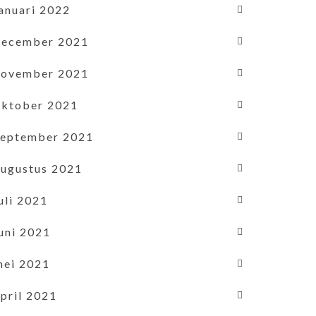
januari 2022
december 2021
november 2021
oktober 2021
september 2021
augustus 2021
uli 2021
uni 2021
mei 2021
pril 2021