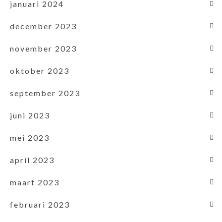
januari 2024
december 2023
november 2023
oktober 2023
september 2023
juni 2023
mei 2023
april 2023
maart 2023
februari 2023