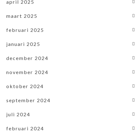
april 2025
maart 2025
februari 2025
januari 2025
december 2024
november 2024
oktober 2024
september 2024
juli 2024
februari 2024