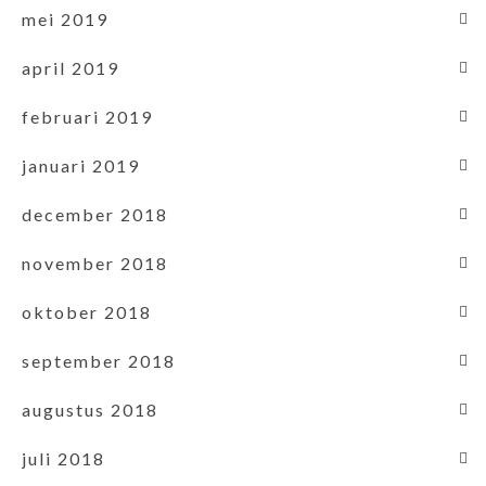
mei 2019
april 2019
februari 2019
januari 2019
december 2018
november 2018
oktober 2018
september 2018
augustus 2018
juli 2018