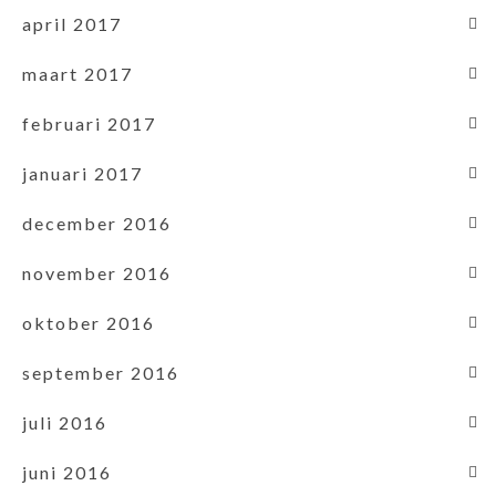
april 2017
maart 2017
februari 2017
januari 2017
december 2016
november 2016
oktober 2016
september 2016
juli 2016
juni 2016