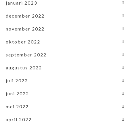
januari 2023
december 2022
november 2022
oktober 2022
september 2022
augustus 2022
juli 2022
juni 2022
mei 2022
april 2022