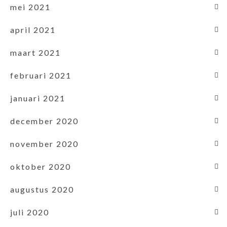
mei 2021
april 2021
maart 2021
februari 2021
januari 2021
december 2020
november 2020
oktober 2020
augustus 2020
juli 2020