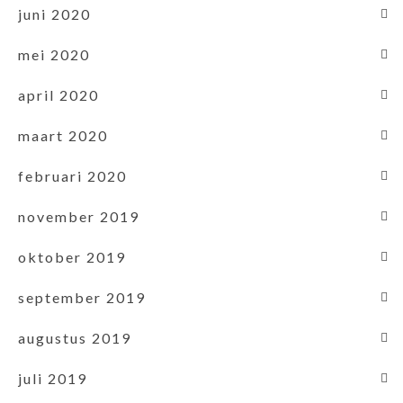
juni 2020
mei 2020
april 2020
maart 2020
februari 2020
november 2019
oktober 2019
september 2019
augustus 2019
juli 2019