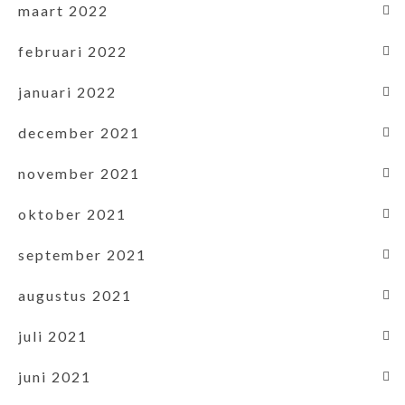
maart 2022
februari 2022
januari 2022
december 2021
november 2021
oktober 2021
september 2021
augustus 2021
juli 2021
juni 2021