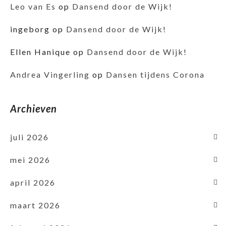
Leo van Es
op
Dansend door de Wijk!
ingeborg
op
Dansend door de Wijk!
Ellen Hanique
op
Dansend door de Wijk!
Andrea Vingerling
op
Dansen tijdens Corona
Archieven
juli 2026
mei 2026
april 2026
maart 2026