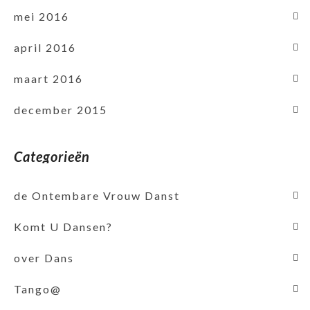
mei 2016
april 2016
maart 2016
december 2015
Categorieën
de Ontembare Vrouw Danst
Komt U Dansen?
over Dans
Tango@