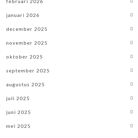
februari 2026
januari 2026
december 2025
november 2025
oktober 2025
september 2025
augustus 2025
juli 2025
juni 2025
mei 2025