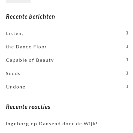
Recente berichten
Listen,
the Dance Floor
Capable of Beauty
Seeds
Undone
Recente reacties
ingeborg
op
Dansend door de Wijk!