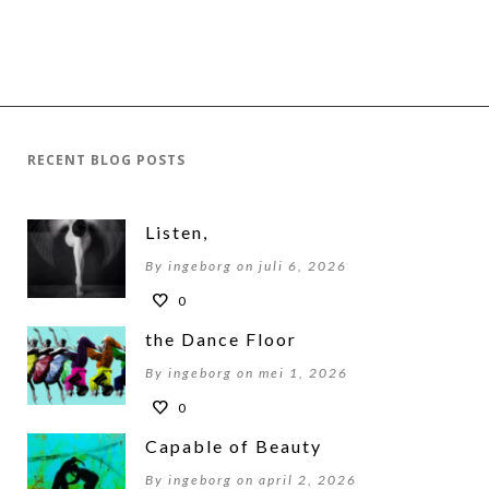
RECENT BLOG POSTS
Listen,
By ingeborg on juli 6, 2026
0
the Dance Floor
By ingeborg on mei 1, 2026
0
Capable of Beauty
By ingeborg on april 2, 2026