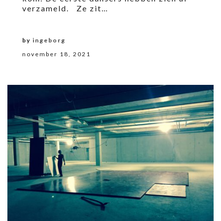
verzameld. Ze zit…
by
ingeborg
november 18, 2021