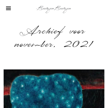
Archief voor
november, 2021