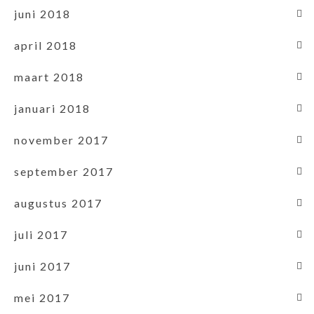
juni 2018
april 2018
maart 2018
januari 2018
november 2017
september 2017
augustus 2017
juli 2017
juni 2017
mei 2017