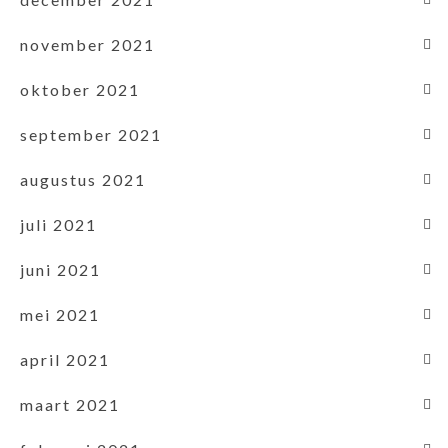
november 2021
oktober 2021
september 2021
augustus 2021
juli 2021
juni 2021
mei 2021
april 2021
maart 2021