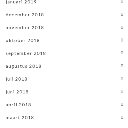
januari 2019
december 2018
november 2018
oktober 2018
september 2018
augustus 2018
juli 2018
juni 2018
april 2018
maart 2018