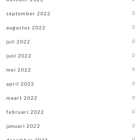
september 2022
augustus 2022
juli 2022
juni 2022
mei 2022
april 2022
maart 2022
februari 2022
januari 2022
december 2021