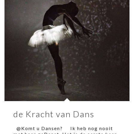
de Kracht van Dans
@Komt u Dansen? Ik heb nog nooit