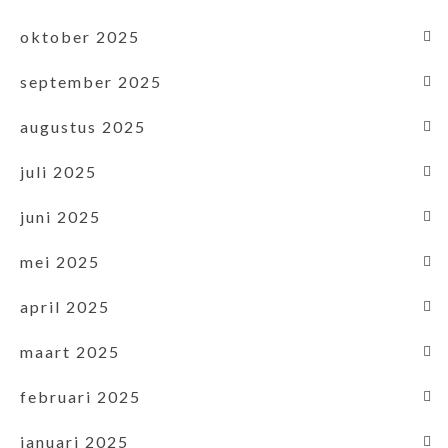
oktober 2025
september 2025
augustus 2025
juli 2025
juni 2025
mei 2025
april 2025
maart 2025
februari 2025
januari 2025