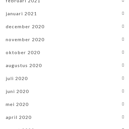
februari 2021
januari 2021
december 2020
november 2020
oktober 2020
augustus 2020
juli 2020
juni 2020
mei 2020
april 2020