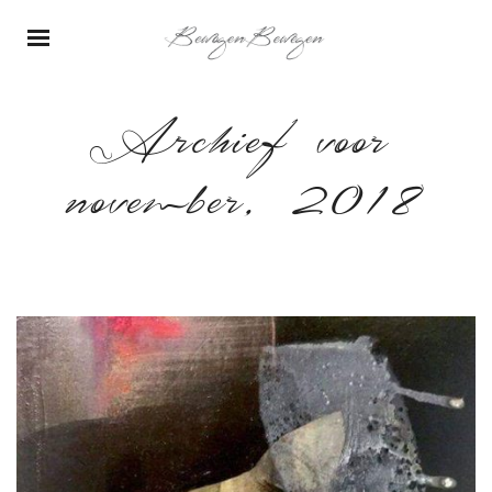
Archief voor
november, 2018