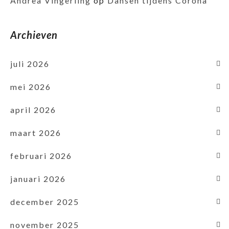
Andrea Vingerling
op
Dansen tijdens Corona
Archieven
juli 2026
mei 2026
april 2026
maart 2026
februari 2026
januari 2026
december 2025
november 2025