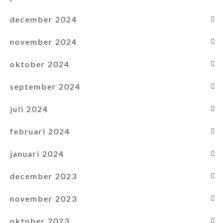
december 2024
november 2024
oktober 2024
september 2024
juli 2024
februari 2024
januari 2024
december 2023
november 2023
oktober 2023