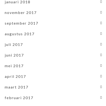
januari 2018
november 2017
september 2017
augustus 2017
juli 2017
juni 2017
mei 2017
april 2017
maart 2017
februari 2017