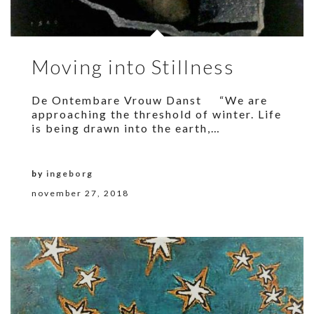
Moving into Stillness
De Ontembare Vrouw Danst “We are
approaching the threshold of winter. Life
is being drawn into the earth,…
by
ingeborg
november 27, 2018