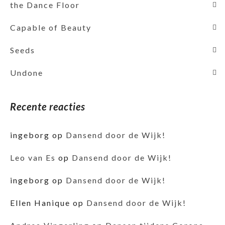
the Dance Floor
Capable of Beauty
Seeds
Undone
Recente reacties
ingeborg
op
Dansend door de Wijk!
Leo van Es
op
Dansend door de Wijk!
ingeborg
op
Dansend door de Wijk!
Ellen Hanique
op
Dansend door de Wijk!