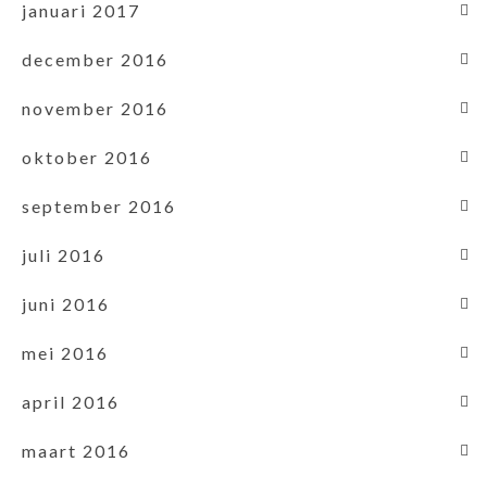
januari 2017
december 2016
november 2016
oktober 2016
september 2016
juli 2016
juni 2016
mei 2016
april 2016
maart 2016