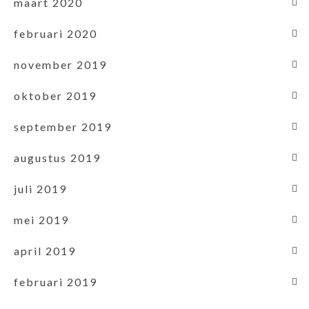
maart 2020
februari 2020
november 2019
oktober 2019
september 2019
augustus 2019
juli 2019
mei 2019
april 2019
februari 2019