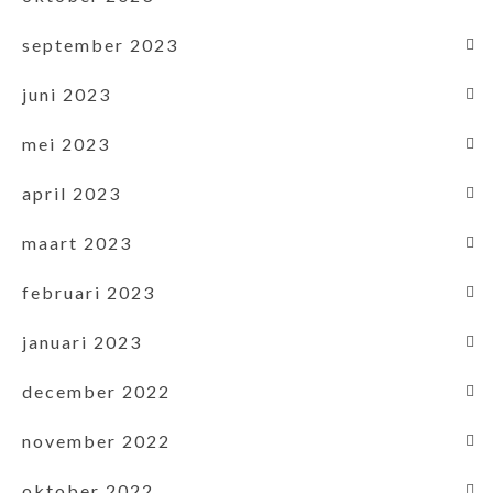
september 2023
juni 2023
mei 2023
april 2023
maart 2023
februari 2023
januari 2023
december 2022
november 2022
oktober 2022