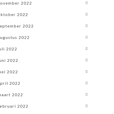
november 2022
oktober 2022
september 2022
augustus 2022
uli 2022
uni 2022
mei 2022
pril 2022
maart 2022
februari 2022