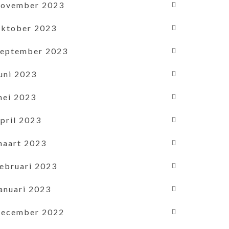
november 2023
oktober 2023
september 2023
uni 2023
mei 2023
pril 2023
maart 2023
februari 2023
januari 2023
december 2022