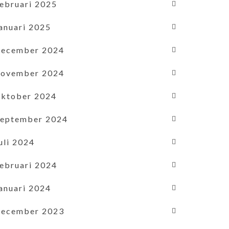
februari 2025
januari 2025
december 2024
november 2024
oktober 2024
september 2024
uli 2024
februari 2024
januari 2024
december 2023