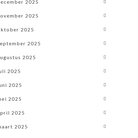
december 2025
november 2025
oktober 2025
september 2025
augustus 2025
uli 2025
uni 2025
mei 2025
pril 2025
maart 2025