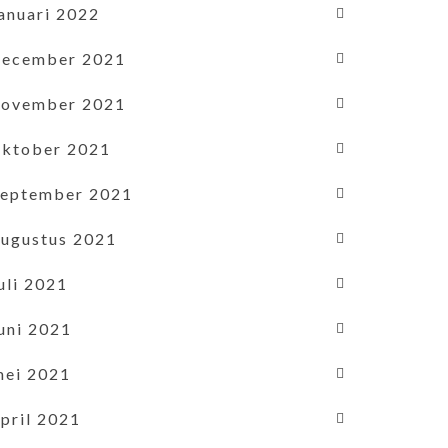
januari 2022
december 2021
november 2021
oktober 2021
september 2021
augustus 2021
uli 2021
uni 2021
mei 2021
pril 2021