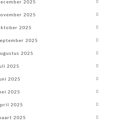
december 2025
november 2025
oktober 2025
september 2025
augustus 2025
uli 2025
uni 2025
mei 2025
pril 2025
maart 2025