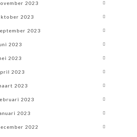
november 2023
oktober 2023
september 2023
uni 2023
mei 2023
pril 2023
maart 2023
februari 2023
januari 2023
december 2022