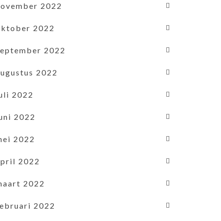
november 2022
oktober 2022
september 2022
augustus 2022
uli 2022
uni 2022
mei 2022
pril 2022
maart 2022
februari 2022