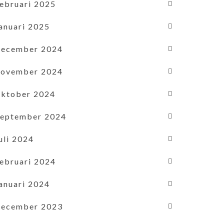
februari 2025
januari 2025
december 2024
november 2024
oktober 2024
september 2024
uli 2024
februari 2024
januari 2024
december 2023