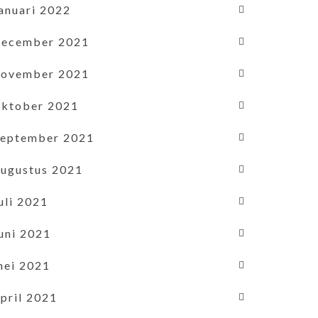
januari 2022
december 2021
november 2021
oktober 2021
september 2021
augustus 2021
uli 2021
uni 2021
mei 2021
pril 2021