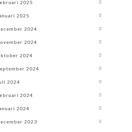
februari 2025
januari 2025
december 2024
november 2024
oktober 2024
september 2024
uli 2024
februari 2024
januari 2024
december 2023