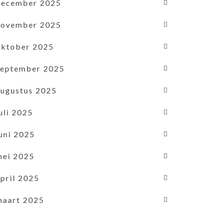
december 2025
november 2025
oktober 2025
september 2025
augustus 2025
uli 2025
uni 2025
mei 2025
pril 2025
maart 2025