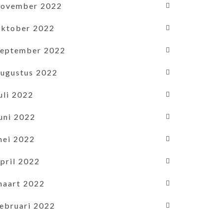
november 2022
oktober 2022
september 2022
augustus 2022
uli 2022
uni 2022
mei 2022
pril 2022
maart 2022
februari 2022