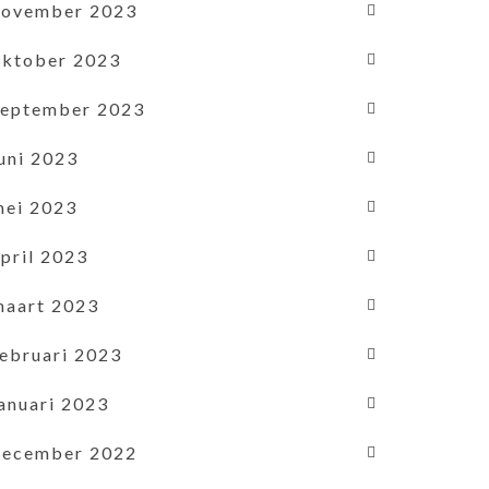
november 2023
oktober 2023
september 2023
uni 2023
mei 2023
pril 2023
maart 2023
februari 2023
januari 2023
december 2022