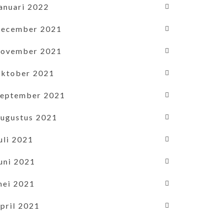
januari 2022
december 2021
november 2021
oktober 2021
september 2021
augustus 2021
uli 2021
uni 2021
mei 2021
pril 2021