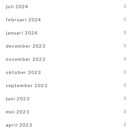
juli 2024
februari 2024
januari 2024
december 2023
november 2023
oktober 2023
september 2023
juni 2023
mei 2023
april 2023