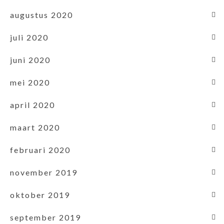
augustus 2020
juli 2020
juni 2020
mei 2020
april 2020
maart 2020
februari 2020
november 2019
oktober 2019
september 2019