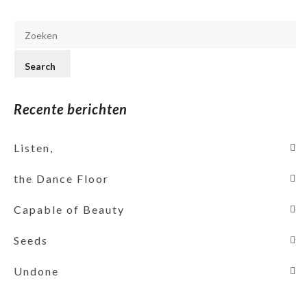
Recente berichten
Listen,
the Dance Floor
Capable of Beauty
Seeds
Undone