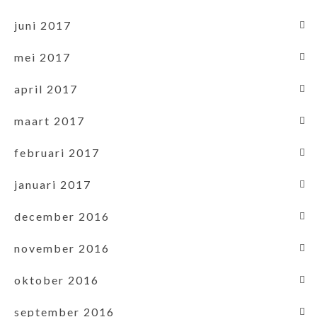
juni 2017
mei 2017
april 2017
maart 2017
februari 2017
januari 2017
december 2016
november 2016
oktober 2016
september 2016