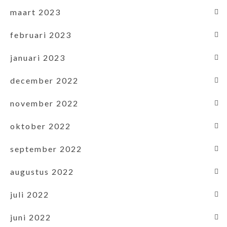
maart 2023
februari 2023
januari 2023
december 2022
november 2022
oktober 2022
september 2022
augustus 2022
juli 2022
juni 2022