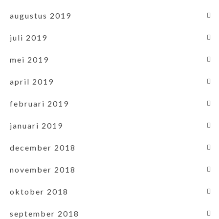
augustus 2019
juli 2019
mei 2019
april 2019
februari 2019
januari 2019
december 2018
november 2018
oktober 2018
september 2018