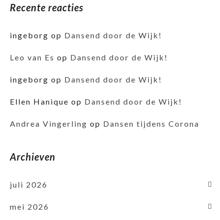
Recente reacties
ingeborg
op
Dansend door de Wijk!
Leo van Es
op
Dansend door de Wijk!
ingeborg
op
Dansend door de Wijk!
Ellen Hanique
op
Dansend door de Wijk!
Andrea Vingerling
op
Dansen tijdens Corona
Archieven
juli 2026
mei 2026