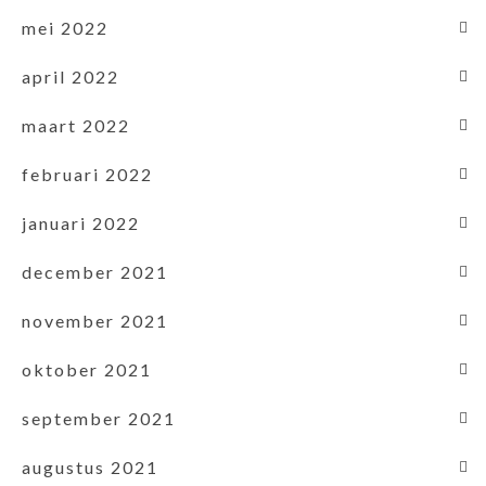
mei 2022
april 2022
maart 2022
februari 2022
januari 2022
december 2021
november 2021
oktober 2021
september 2021
augustus 2021