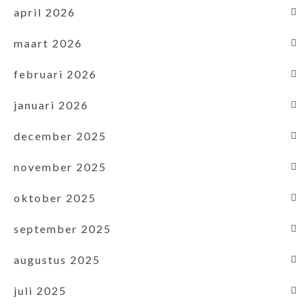
april 2026
maart 2026
februari 2026
januari 2026
december 2025
november 2025
oktober 2025
september 2025
augustus 2025
juli 2025