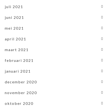
juli 2021
juni 2021
mei 2021
april 2021
maart 2021
februari 2021
januari 2021
december 2020
november 2020
oktober 2020