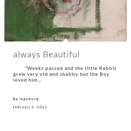
always Beautiful
“Weeks passed and the little Rabbit
grew very old and shabby but the Boy
loved him…
by
ingeborg
februari 2, 2021