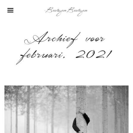
Archief voor
februari, 2021