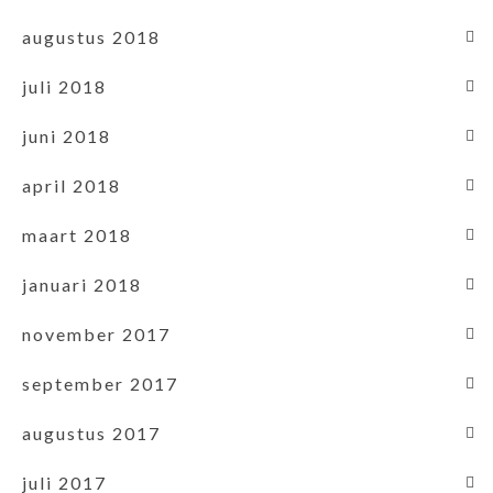
augustus 2018
juli 2018
juni 2018
april 2018
maart 2018
januari 2018
november 2017
september 2017
augustus 2017
juli 2017