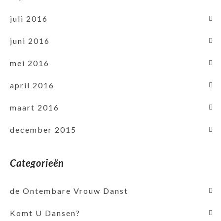
juli 2016
juni 2016
mei 2016
april 2016
maart 2016
december 2015
Categorieën
de Ontembare Vrouw Danst
Komt U Dansen?