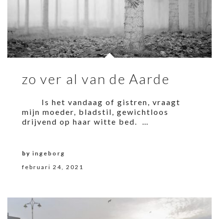
zo ver al van de Aarde
Is het vandaag of gistren, vraagt
mijn moeder, bladstil, gewichtloos
drijvend op haar witte bed. …
by
ingeborg
februari 24, 2021