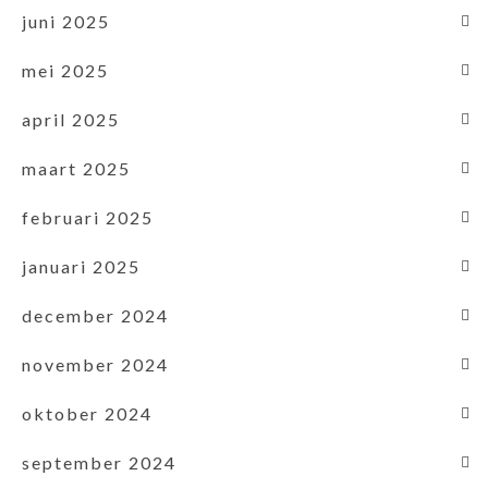
juni 2025
mei 2025
april 2025
maart 2025
februari 2025
januari 2025
december 2024
november 2024
oktober 2024
september 2024