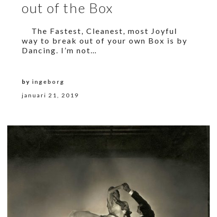
out of the Box
The Fastest, Cleanest, most Joyful
way to break out of your own Box is by
Dancing. I’m not…
by
ingeborg
januari 21, 2019