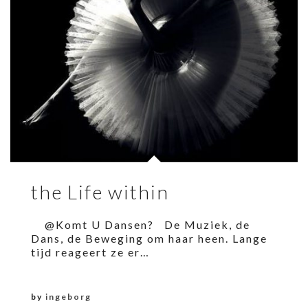
the Life within
@Komt U Dansen? De Muziek, de
Dans, de Beweging om haar heen. Lange
tijd reageert ze er…
by
ingeborg