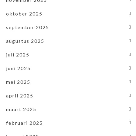
oktober 2025
september 2025
augustus 2025
juli 2025
juni 2025
mei 2025
april 2025
maart 2025
februari 2025