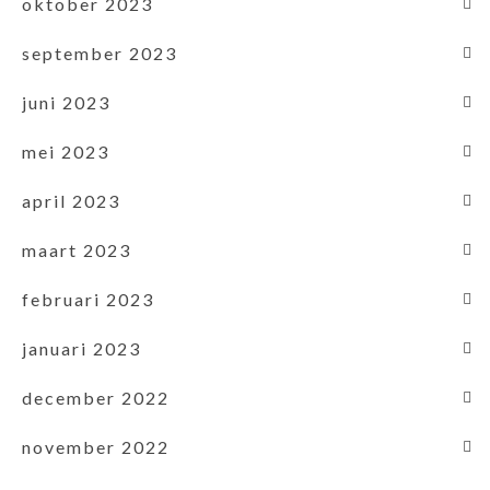
oktober 2023
september 2023
juni 2023
mei 2023
april 2023
maart 2023
februari 2023
januari 2023
december 2022
november 2022