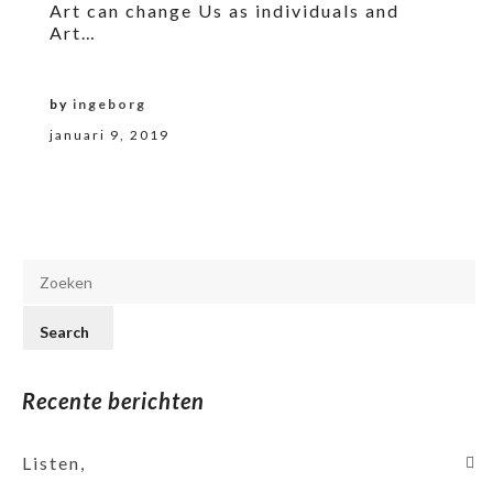
Art can change Us as individuals and
Art…
by
ingeborg
januari 9, 2019
Recente berichten
Listen,