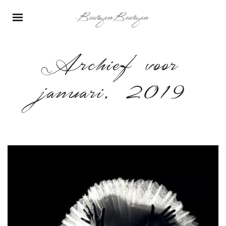
Archief voor
januari, 2019