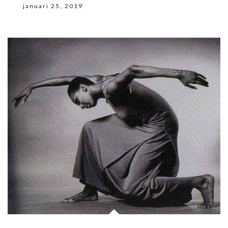
januari 25, 2019