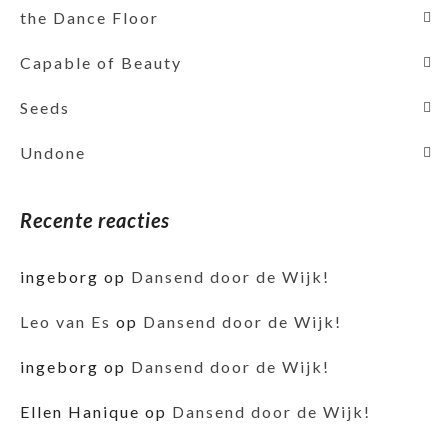
the Dance Floor
Capable of Beauty
Seeds
Undone
Recente reacties
ingeborg
op
Dansend door de Wijk!
Leo van Es
op
Dansend door de Wijk!
ingeborg
op
Dansend door de Wijk!
Ellen Hanique
op
Dansend door de Wijk!