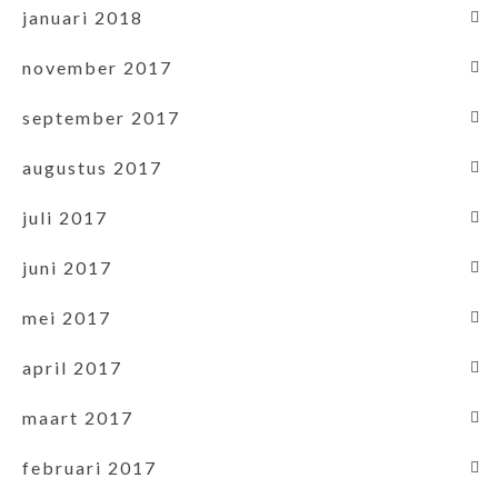
januari 2018
november 2017
september 2017
augustus 2017
juli 2017
juni 2017
mei 2017
april 2017
maart 2017
februari 2017