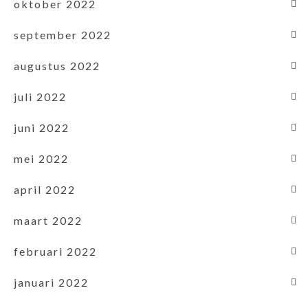
oktober 2022
september 2022
augustus 2022
juli 2022
juni 2022
mei 2022
april 2022
maart 2022
februari 2022
januari 2022