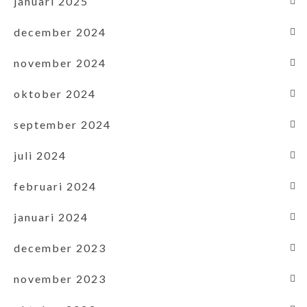
januari 2025
december 2024
november 2024
oktober 2024
september 2024
juli 2024
februari 2024
januari 2024
december 2023
november 2023