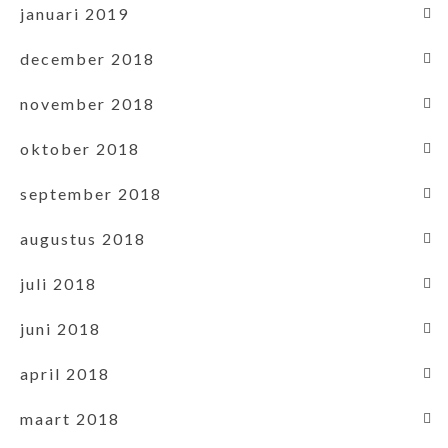
januari 2019
december 2018
november 2018
oktober 2018
september 2018
augustus 2018
juli 2018
juni 2018
april 2018
maart 2018