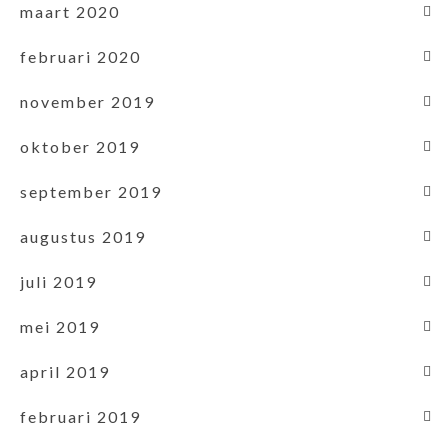
maart 2020
februari 2020
november 2019
oktober 2019
september 2019
augustus 2019
juli 2019
mei 2019
april 2019
februari 2019