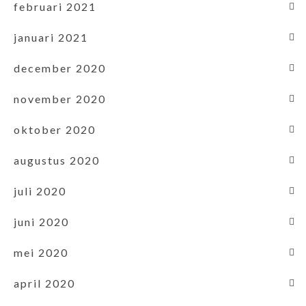
februari 2021
januari 2021
december 2020
november 2020
oktober 2020
augustus 2020
juli 2020
juni 2020
mei 2020
april 2020