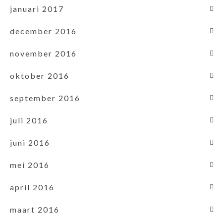
januari 2017
december 2016
november 2016
oktober 2016
september 2016
juli 2016
juni 2016
mei 2016
april 2016
maart 2016