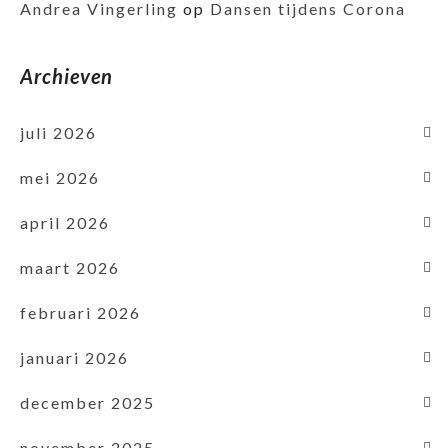
Andrea Vingerling
op
Dansen tijdens Corona
Archieven
juli 2026
mei 2026
april 2026
maart 2026
februari 2026
januari 2026
december 2025
november 2025