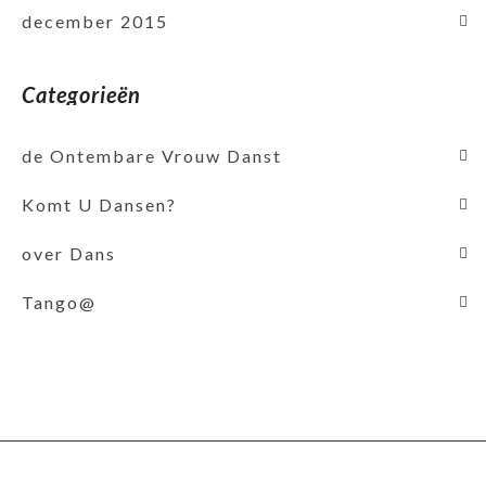
december 2015
Categorieën
de Ontembare Vrouw Danst
Komt U Dansen?
over Dans
Tango@