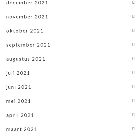
december 2021
november 2021
oktober 2021
september 2021
augustus 2021
juli 2021
juni 2021
mei 2021
april 2021
maart 2021