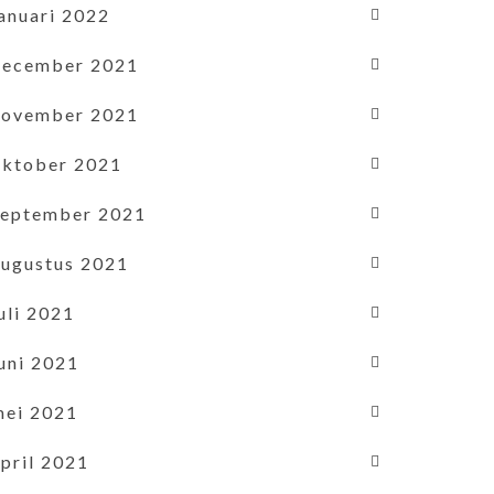
januari 2022
december 2021
november 2021
oktober 2021
september 2021
augustus 2021
uli 2021
uni 2021
mei 2021
pril 2021