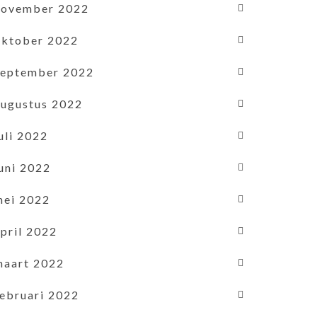
november 2022
oktober 2022
september 2022
augustus 2022
uli 2022
uni 2022
mei 2022
pril 2022
maart 2022
februari 2022