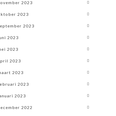
november 2023
oktober 2023
september 2023
uni 2023
mei 2023
pril 2023
maart 2023
februari 2023
januari 2023
december 2022