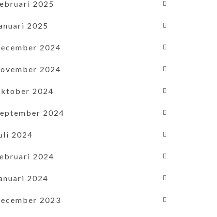
februari 2025
januari 2025
december 2024
november 2024
oktober 2024
september 2024
uli 2024
februari 2024
januari 2024
december 2023