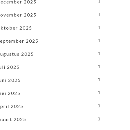
december 2025
november 2025
oktober 2025
september 2025
augustus 2025
uli 2025
uni 2025
mei 2025
pril 2025
maart 2025