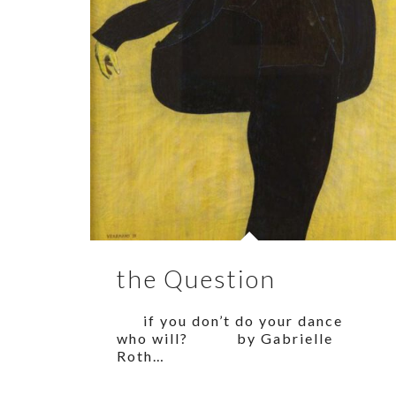
the Question
if you don’t do your dance
who will? by Gabrielle
Roth…