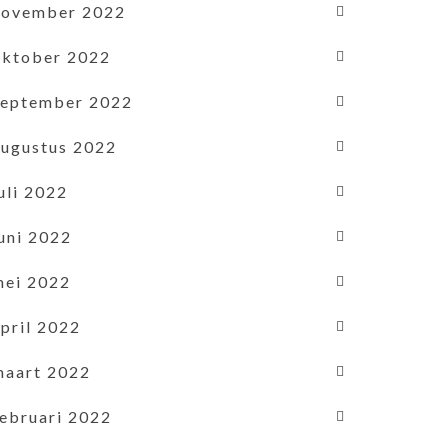
november 2022
oktober 2022
september 2022
augustus 2022
uli 2022
uni 2022
mei 2022
pril 2022
maart 2022
februari 2022