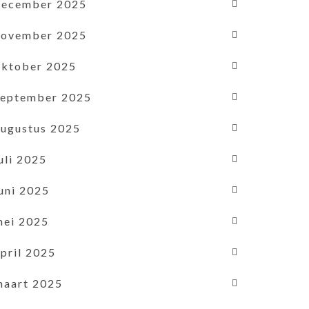
december 2025
november 2025
oktober 2025
september 2025
augustus 2025
uli 2025
uni 2025
mei 2025
pril 2025
maart 2025