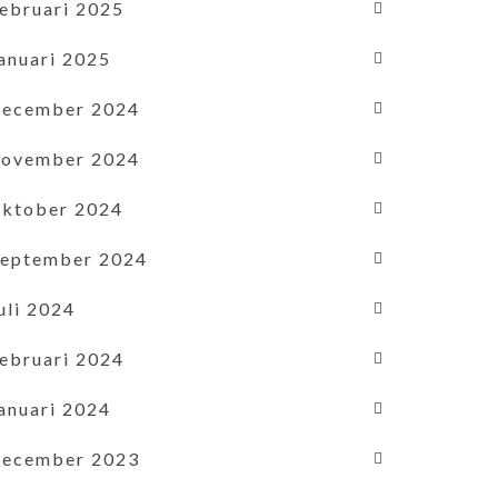
februari 2025
januari 2025
december 2024
november 2024
oktober 2024
september 2024
uli 2024
februari 2024
januari 2024
december 2023