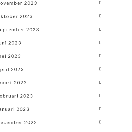
november 2023
oktober 2023
september 2023
uni 2023
mei 2023
pril 2023
maart 2023
februari 2023
januari 2023
december 2022