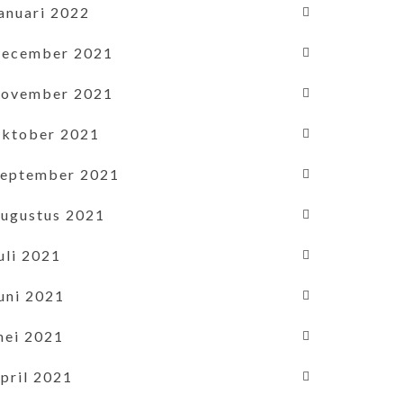
januari 2022
december 2021
november 2021
oktober 2021
september 2021
augustus 2021
uli 2021
uni 2021
mei 2021
pril 2021