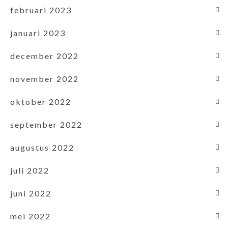
februari 2023
januari 2023
december 2022
november 2022
oktober 2022
september 2022
augustus 2022
juli 2022
juni 2022
mei 2022