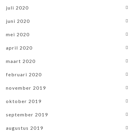
juli 2020
juni 2020
mei 2020
april 2020
maart 2020
februari 2020
november 2019
oktober 2019
september 2019
augustus 2019