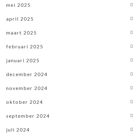
mei 2025
april 2025
maart 2025
februari 2025
januari 2025
december 2024
november 2024
oktober 2024
september 2024
juli 2024