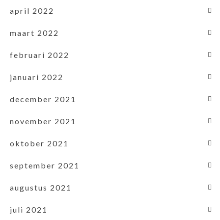
april 2022
maart 2022
februari 2022
januari 2022
december 2021
november 2021
oktober 2021
september 2021
augustus 2021
juli 2021