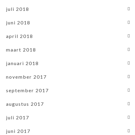
juli 2018
juni 2018
april 2018
maart 2018
januari 2018
november 2017
september 2017
augustus 2017
juli 2017
juni 2017