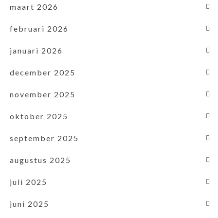
maart 2026
februari 2026
januari 2026
december 2025
november 2025
oktober 2025
september 2025
augustus 2025
juli 2025
juni 2025