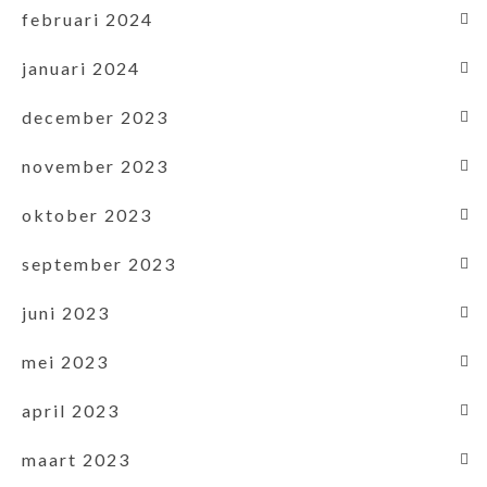
februari 2024
januari 2024
december 2023
november 2023
oktober 2023
september 2023
juni 2023
mei 2023
april 2023
maart 2023