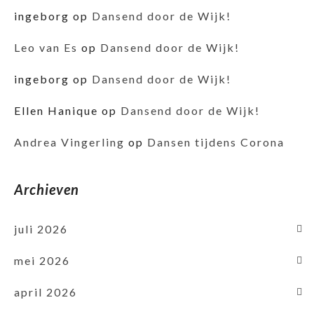
ingeborg
op
Dansend door de Wijk!
Leo van Es
op
Dansend door de Wijk!
ingeborg
op
Dansend door de Wijk!
Ellen Hanique
op
Dansend door de Wijk!
Andrea Vingerling
op
Dansen tijdens Corona
Archieven
juli 2026
mei 2026
april 2026