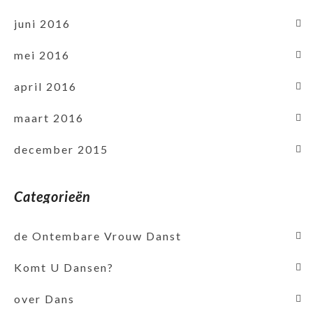
juni 2016
mei 2016
april 2016
maart 2016
december 2015
Categorieën
de Ontembare Vrouw Danst
Komt U Dansen?
over Dans