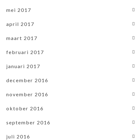
mei 2017
april 2017
maart 2017
februari 2017
januari 2017
december 2016
november 2016
oktober 2016
september 2016
juli 2016