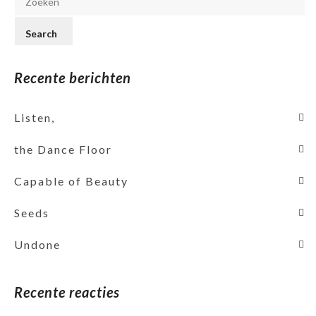
Recente berichten
Listen,
the Dance Floor
Capable of Beauty
Seeds
Undone
Recente reacties