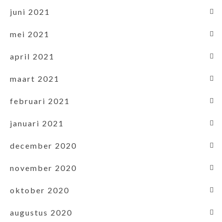
juni 2021
mei 2021
april 2021
maart 2021
februari 2021
januari 2021
december 2020
november 2020
oktober 2020
augustus 2020