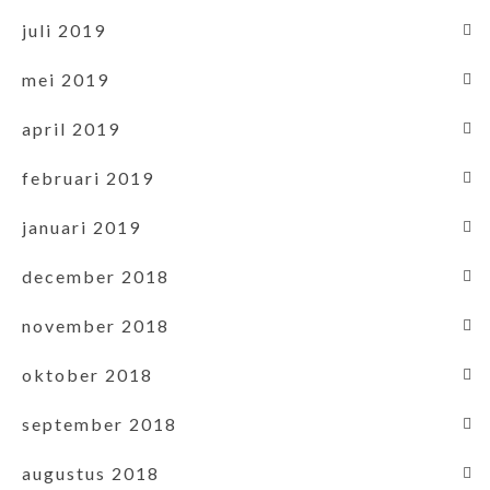
juli 2019
mei 2019
april 2019
februari 2019
januari 2019
december 2018
november 2018
oktober 2018
september 2018
augustus 2018