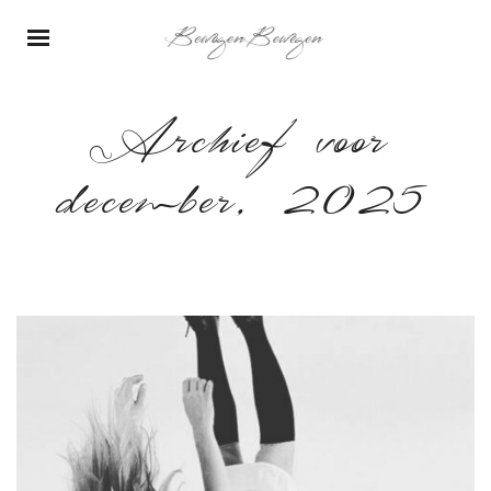
Archief voor
december, 2025