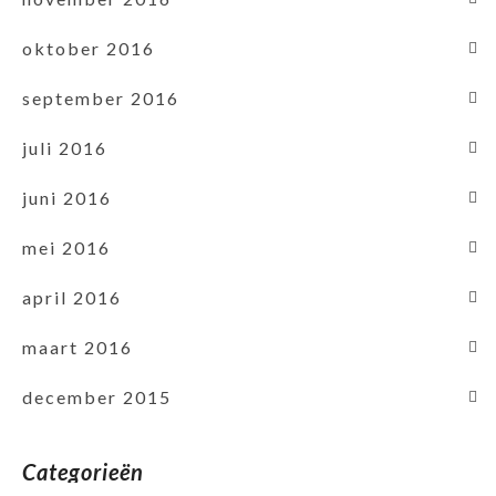
oktober 2016
september 2016
juli 2016
juni 2016
mei 2016
april 2016
maart 2016
december 2015
Categorieën