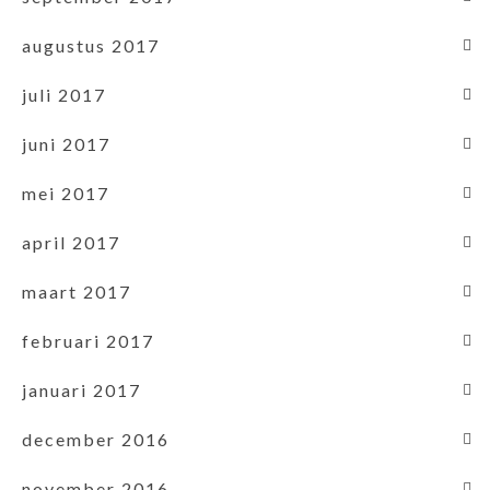
augustus 2017
juli 2017
juni 2017
mei 2017
april 2017
maart 2017
februari 2017
januari 2017
december 2016
november 2016