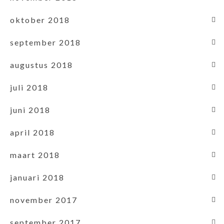
oktober 2018
september 2018
augustus 2018
juli 2018
juni 2018
april 2018
maart 2018
januari 2018
november 2017
september 2017