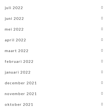
juli 2022
juni 2022
mei 2022
april 2022
maart 2022
februari 2022
januari 2022
december 2021
november 2021
oktober 2021