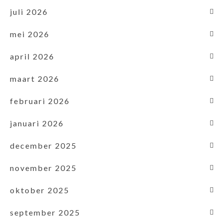
juli 2026
mei 2026
april 2026
maart 2026
februari 2026
januari 2026
december 2025
november 2025
oktober 2025
september 2025