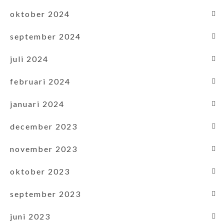
oktober 2024
september 2024
juli 2024
februari 2024
januari 2024
december 2023
november 2023
oktober 2023
september 2023
juni 2023