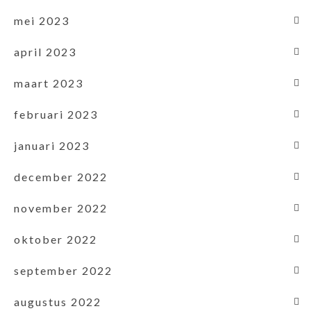
mei 2023
april 2023
maart 2023
februari 2023
januari 2023
december 2022
november 2022
oktober 2022
september 2022
augustus 2022