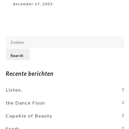
december 17, 2025
Recente berichten
Listen,
the Dance Floor
Capable of Beauty
Seeds