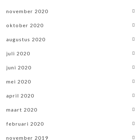
november 2020
oktober 2020
augustus 2020
juli 2020
juni 2020
mei 2020
april 2020
maart 2020
februari 2020
november 2019