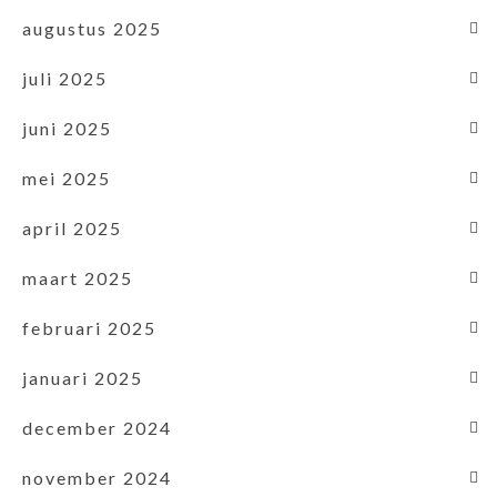
augustus 2025
juli 2025
juni 2025
mei 2025
april 2025
maart 2025
februari 2025
januari 2025
december 2024
november 2024