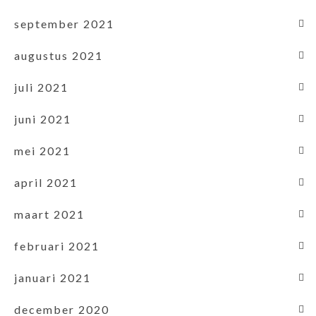
september 2021
augustus 2021
juli 2021
juni 2021
mei 2021
april 2021
maart 2021
februari 2021
januari 2021
december 2020