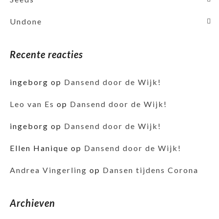
Undone
Recente reacties
ingeborg
op
Dansend door de Wijk!
Leo van Es
op
Dansend door de Wijk!
ingeborg
op
Dansend door de Wijk!
Ellen Hanique
op
Dansend door de Wijk!
Andrea Vingerling
op
Dansen tijdens Corona
Archieven