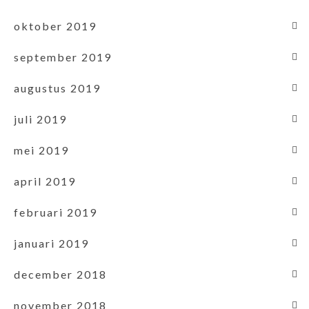
oktober 2019
september 2019
augustus 2019
juli 2019
mei 2019
april 2019
februari 2019
januari 2019
december 2018
november 2018