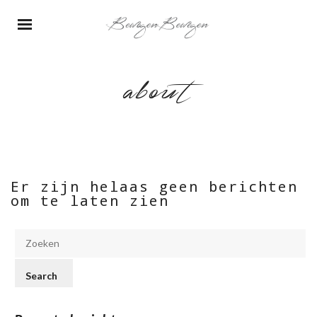
about
Er zijn helaas geen berichten
om te laten zien