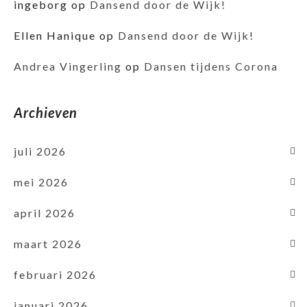
ingeborg
op
Dansend door de Wijk!
Ellen Hanique
op
Dansend door de Wijk!
Andrea Vingerling
op
Dansen tijdens Corona
Archieven
juli 2026
mei 2026
april 2026
maart 2026
februari 2026
januari 2026