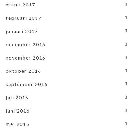
maart 2017
februari 2017
januari 2017
december 2016
november 2016
oktober 2016
september 2016
juli 2016
juni 2016
mei 2016