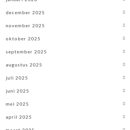
december 2025
november 2025
oktober 2025
september 2025
augustus 2025
juli 2025
juni 2025
mei 2025
april 2025
maart 2025