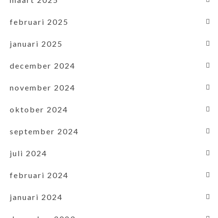
februari 2025
januari 2025
december 2024
november 2024
oktober 2024
september 2024
juli 2024
februari 2024
januari 2024