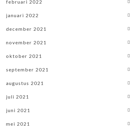
februari 2022
januari 2022
december 2021
november 2021
oktober 2021
september 2021
augustus 2021
juli 2021
juni 2021
mei 2021