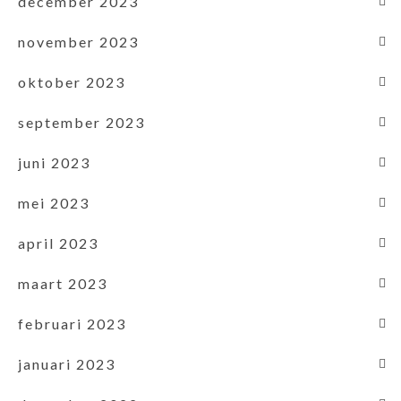
december 2023
november 2023
oktober 2023
september 2023
juni 2023
mei 2023
april 2023
maart 2023
februari 2023
januari 2023