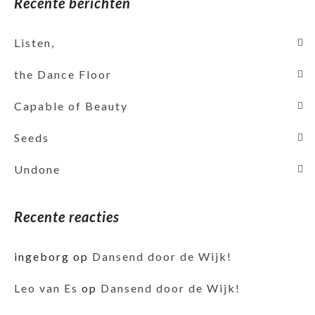
Recente berichten
Listen,
the Dance Floor
Capable of Beauty
Seeds
Undone
Recente reacties
ingeborg
op
Dansend door de Wijk!
Leo van Es
op
Dansend door de Wijk!