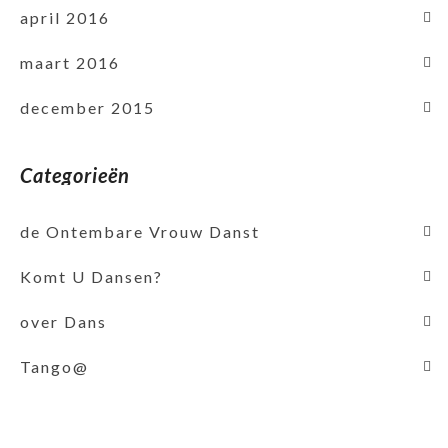
april 2016
maart 2016
december 2015
Categorieën
de Ontembare Vrouw Danst
Komt U Dansen?
over Dans
Tango@