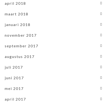
april 2018
maart 2018
januari 2018
november 2017
september 2017
augustus 2017
juli 2017
juni 2017
mei 2017
april 2017