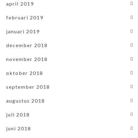
april 2019
februari 2019
januari 2019
december 2018
november 2018
oktober 2018
september 2018
augustus 2018
juli 2018
juni 2018