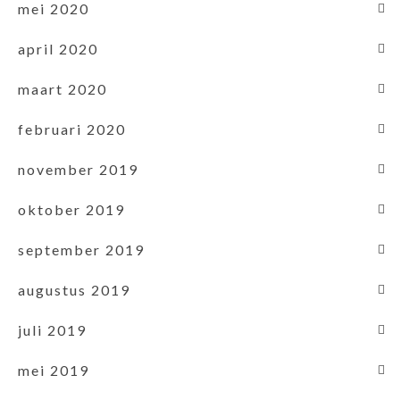
mei 2020
april 2020
maart 2020
februari 2020
november 2019
oktober 2019
september 2019
augustus 2019
juli 2019
mei 2019