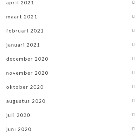
april 2021
maart 2021
februari 2021
januari 2021
december 2020
november 2020
oktober 2020
augustus 2020
juli 2020
juni 2020