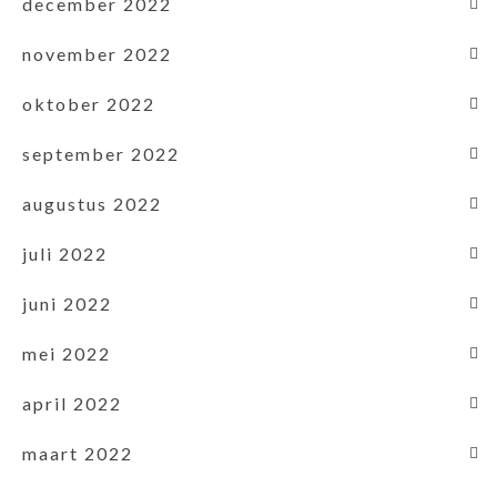
december 2022
november 2022
oktober 2022
september 2022
augustus 2022
juli 2022
juni 2022
mei 2022
april 2022
maart 2022