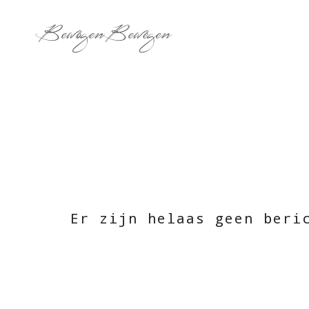
Er zijn helaas geen beri