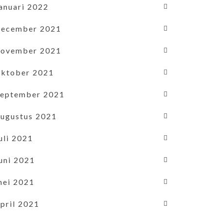
januari 2022
december 2021
november 2021
oktober 2021
september 2021
augustus 2021
uli 2021
uni 2021
mei 2021
pril 2021