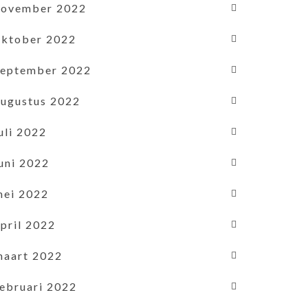
november 2022
oktober 2022
september 2022
augustus 2022
uli 2022
uni 2022
mei 2022
pril 2022
maart 2022
februari 2022