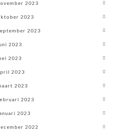
november 2023
oktober 2023
september 2023
uni 2023
mei 2023
pril 2023
maart 2023
februari 2023
januari 2023
december 2022