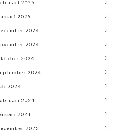
februari 2025
januari 2025
december 2024
november 2024
oktober 2024
september 2024
uli 2024
februari 2024
januari 2024
december 2023