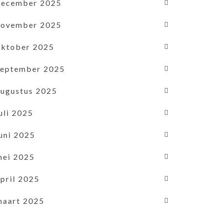
december 2025
november 2025
oktober 2025
september 2025
augustus 2025
uli 2025
uni 2025
mei 2025
pril 2025
maart 2025