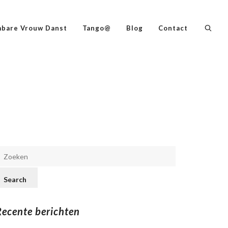
bare Vrouw Danst
Tango@
Blog
Contact
Recente berichten