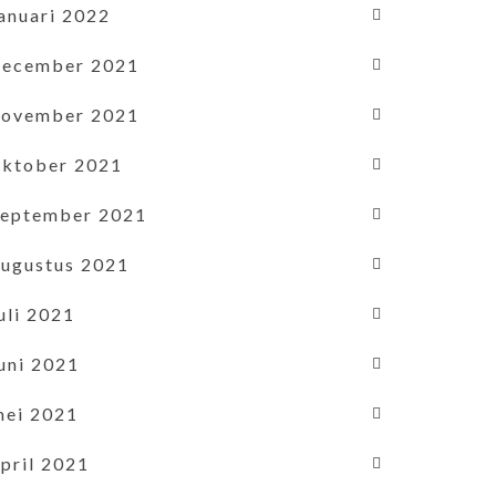
januari 2022
december 2021
november 2021
oktober 2021
september 2021
augustus 2021
uli 2021
uni 2021
mei 2021
pril 2021