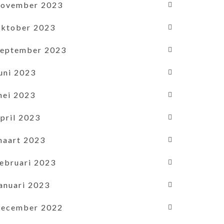
november 2023
oktober 2023
september 2023
uni 2023
mei 2023
pril 2023
maart 2023
februari 2023
januari 2023
december 2022