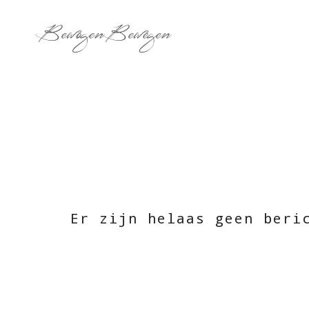
Er zijn helaas geen beri