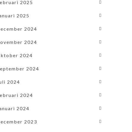
februari 2025
januari 2025
december 2024
november 2024
oktober 2024
september 2024
uli 2024
februari 2024
januari 2024
december 2023