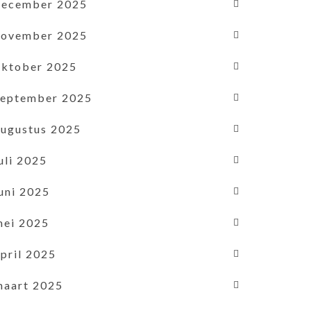
december 2025
november 2025
oktober 2025
september 2025
augustus 2025
uli 2025
uni 2025
mei 2025
pril 2025
maart 2025