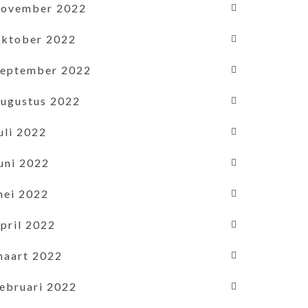
november 2022
oktober 2022
september 2022
augustus 2022
uli 2022
uni 2022
mei 2022
pril 2022
maart 2022
februari 2022