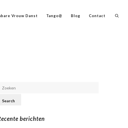
bare Vrouw Danst
Tango@
Blog
Contact
Recente berichten