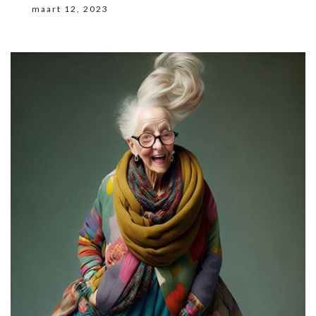
maart 12, 2023