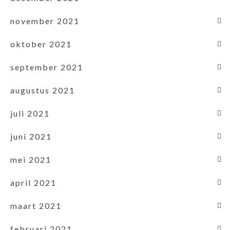
november 2021
oktober 2021
september 2021
augustus 2021
juli 2021
juni 2021
mei 2021
april 2021
maart 2021
februari 2021