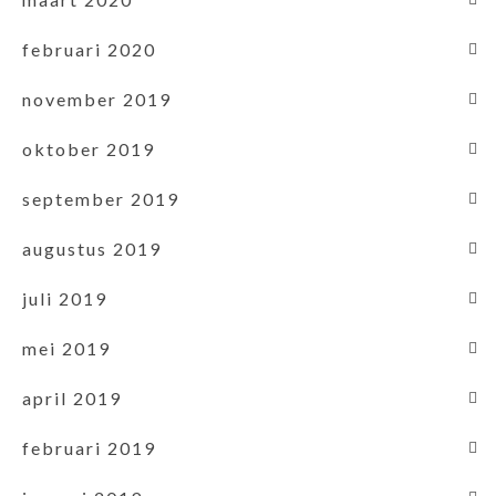
februari 2020
november 2019
oktober 2019
september 2019
augustus 2019
juli 2019
mei 2019
april 2019
februari 2019