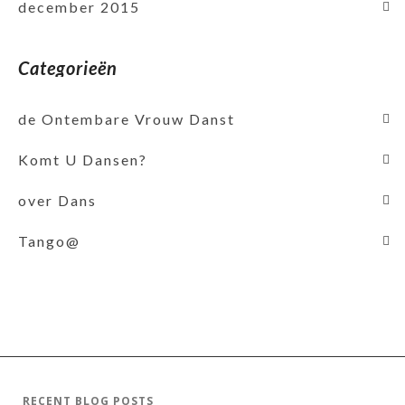
december 2015
Categorieën
de Ontembare Vrouw Danst
Komt U Dansen?
over Dans
Tango@
RECENT BLOG POSTS