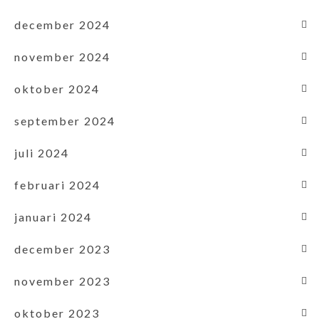
december 2024
november 2024
oktober 2024
september 2024
juli 2024
februari 2024
januari 2024
december 2023
november 2023
oktober 2023