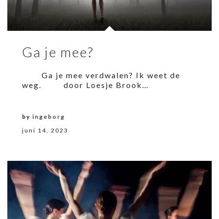
Ga je mee?
Ga je mee verdwalen? Ik weet de
weg. door Loesje Brook…
by
ingeborg
juni 14, 2023