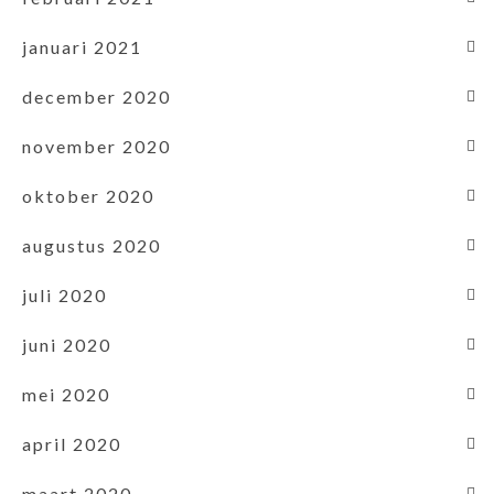
januari 2021
december 2020
november 2020
oktober 2020
augustus 2020
juli 2020
juni 2020
mei 2020
april 2020
maart 2020