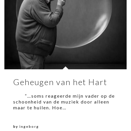
Geheugen van het Hart
“…soms reageerde mijn vader op de
schoonheid van de muziek door alleen
maar te huilen. Hoe…
by
ingeborg