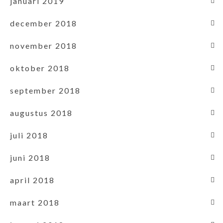
januari 2019
december 2018
november 2018
oktober 2018
september 2018
augustus 2018
juli 2018
juni 2018
april 2018
maart 2018