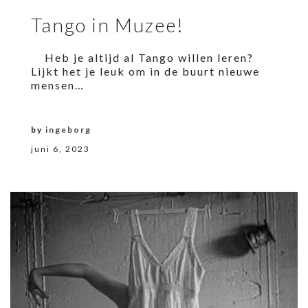
Tango in Muzee!
Heb je altijd al Tango willen leren?
Lijkt het je leuk om in de buurt nieuwe
mensen…
by
ingeborg
juni 6, 2023