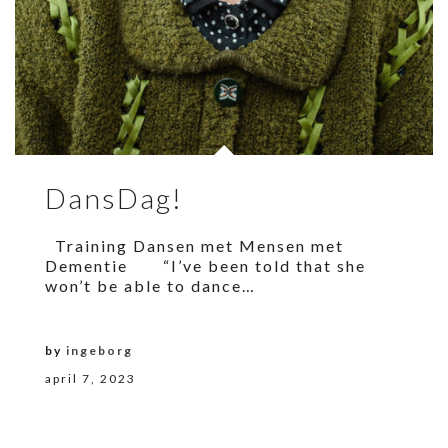
DansDag!
Training Dansen met Mensen met
Dementie “I’ve been told that she
won’t be able to dance…
by
ingeborg
april 7, 2023