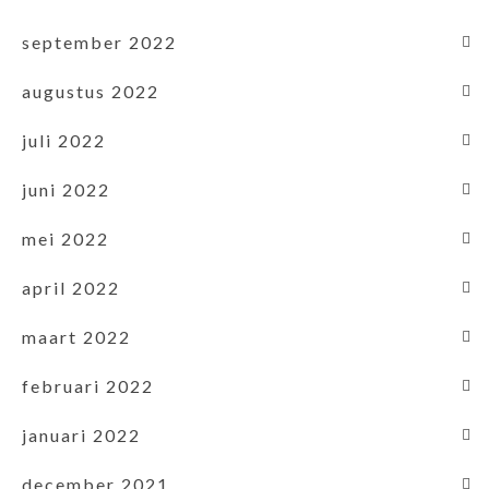
september 2022
augustus 2022
juli 2022
juni 2022
mei 2022
april 2022
maart 2022
februari 2022
januari 2022
december 2021