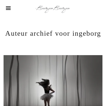
Auteur archief voor ingeborg