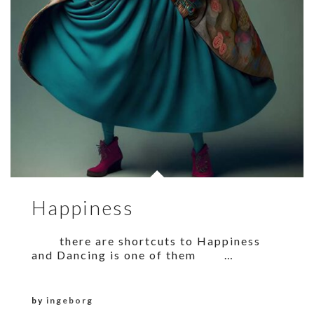
Happiness
there are shortcuts to Happiness
and Dancing is one of them …
by
ingeborg