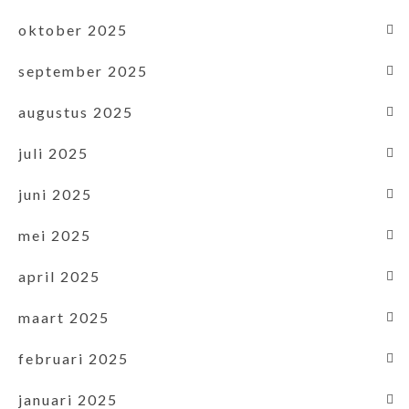
oktober 2025
september 2025
augustus 2025
juli 2025
juni 2025
mei 2025
april 2025
maart 2025
februari 2025
januari 2025