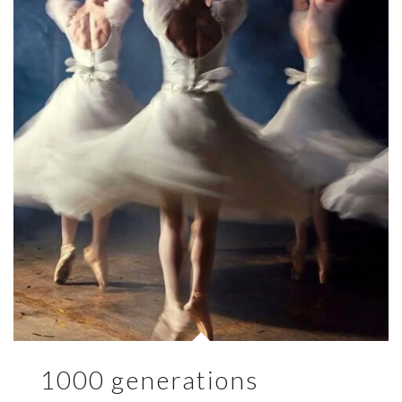
1000 generations