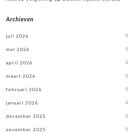
Archieven
juli 2026
mei 2026
april 2026
maart 2026
februari 2026
januari 2026
december 2025
november 2025