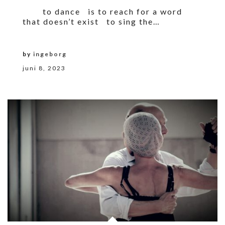
to dance is to reach for a word
that doesn’t exist to sing the…
by
ingeborg
juni 8, 2023