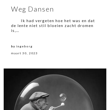
Weg Dansen
Ik had vergeten hoe het was en dat
de lente niet stil bloeien zacht dromen
is,…
by
ingeborg
maart 30, 2023