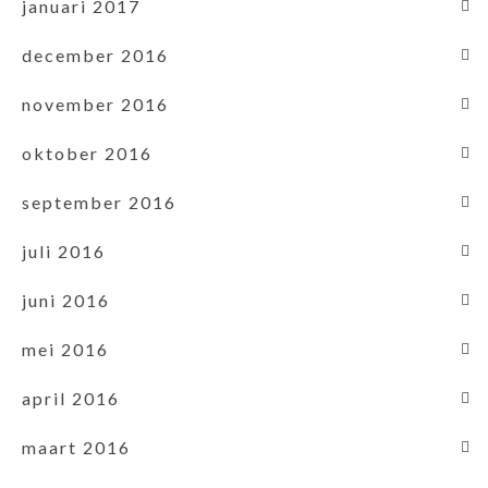
januari 2017
december 2016
november 2016
oktober 2016
september 2016
juli 2016
juni 2016
mei 2016
april 2016
maart 2016