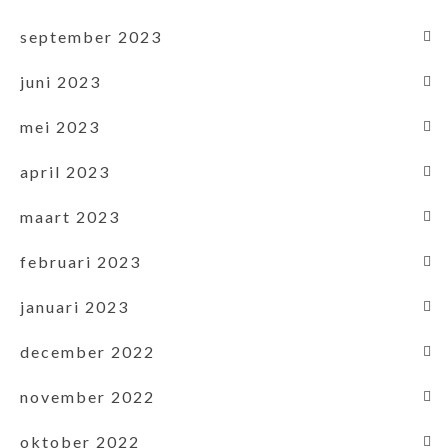
september 2023
juni 2023
mei 2023
april 2023
maart 2023
februari 2023
januari 2023
december 2022
november 2022
oktober 2022