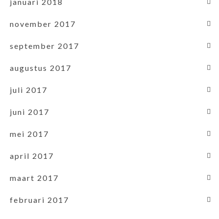
januari 2018
november 2017
september 2017
augustus 2017
juli 2017
juni 2017
mei 2017
april 2017
maart 2017
februari 2017